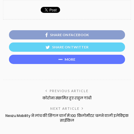
SHARE ON FACEBOOK
SHARE ON TWITTER
MORE
PREVIOUS ARTICLE
कोरोना संक्रमित हुए राहुल गांधी
NEXT ARTICLE
Nexzu Mobility ने लांच की सिंगल चार्ज में 100 किलोमीटर चलने वाली इलेक्ट्रिक
साईकिल