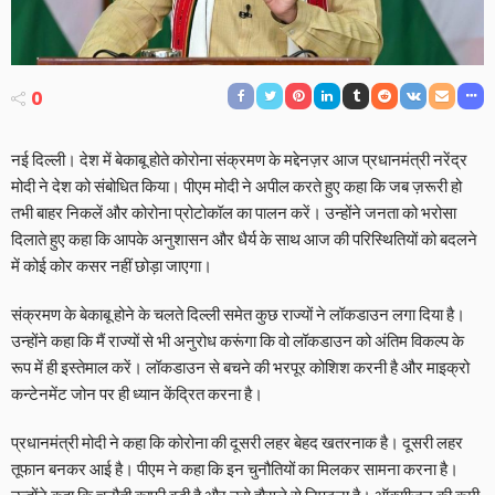
0
नई दिल्ली। देश में बेकाबू होते कोरोना संक्रमण के मद्देनज़र आज प्रधानमंत्री नरेंद्र
मोदी ने देश को संबोधित किया। पीएम मोदी ने अपील करते हुए कहा कि जब ज़रूरी हो
तभी बाहर निकलें और कोरोना प्रोटोकॉल का पालन करें। उन्होंने जनता को भरोसा
दिलाते हुए कहा कि आपके अनुशासन और धैर्य के साथ आज की परिस्थितियों को बदलने
में कोई कोर कसर नहीं छोड़ा जाएगा।
संक्रमण के बेकाबू होने के चलते दिल्ली समेत कुछ राज्यों ने लॉकडाउन लगा दिया है।
उन्होंने कहा कि मैं राज्यों से भी अनुरोध करूंगा कि वो लॉकडाउन को अंतिम विकल्प के
रूप में ही इस्तेमाल करें। लॉकडाउन से बचने की भरपूर कोशिश करनी है और माइक्रो
कन्टेनमेंट जोन पर ही ध्यान केंद्रित करना है।
प्रधानमंत्री मोदी ने कहा कि कोरोना की दूसरी लहर बेहद खतरनाक है। दूसरी लहर
तूफान बनकर आई है। पीएम ने कहा कि इन चुनौतियों का मिलकर सामना करना है।