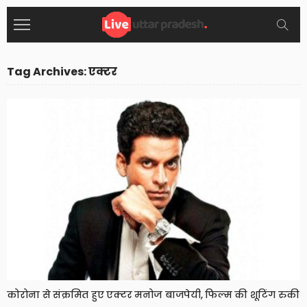
Tag Archives: एक्टर
कोरोना से संक्रमित हुए एक्टर मनोज बाजपेयी, फिल्म की शूटिंग रुकी