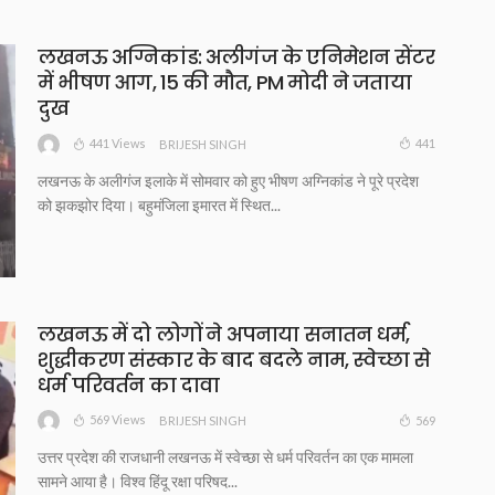
लखनऊ अग्निकांड: अलीगंज के एनिमेशन सेंटर
में भीषण आग, 15 की मौत, PM मोदी ने जताया
दुख
441 Views
441
BRIJESH SINGH
लखनऊ के अलीगंज इलाके में सोमवार को हुए भीषण अग्निकांड ने पूरे प्रदेश
को झकझोर दिया। बहुमंजिला इमारत में स्थित...
लखनऊ में दो लोगों ने अपनाया सनातन धर्म,
शुद्धीकरण संस्कार के बाद बदले नाम, स्वेच्छा से
धर्म परिवर्तन का दावा
569 Views
569
BRIJESH SINGH
उत्तर प्रदेश की राजधानी लखनऊ में स्वेच्छा से धर्म परिवर्तन का एक मामला
सामने आया है। विश्व हिंदू रक्षा परिषद...