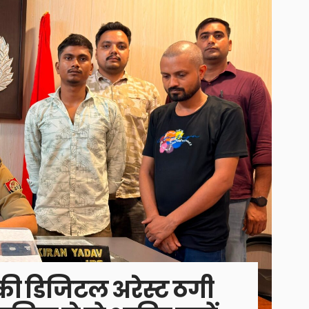
ी डिजिटल अरेस्ट ठगी