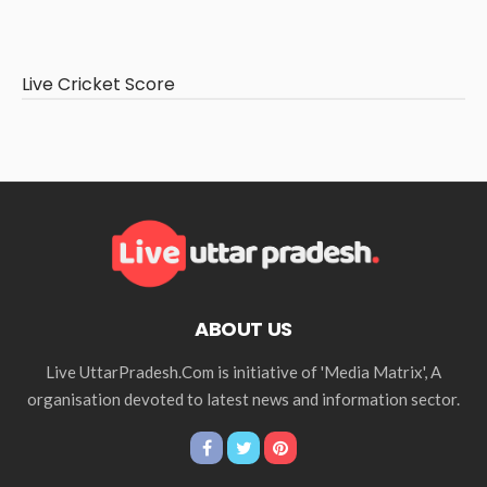
Live Cricket Score
ABOUT US
Live UttarPradesh.Com is initiative of 'Media Matrix', A
organisation devoted to latest news and information sector.