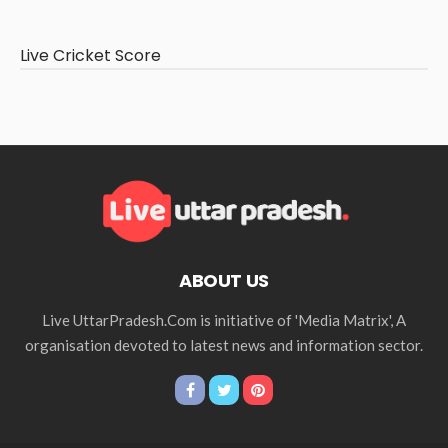
Live Cricket Score
ABOUT US
Live UttarPradesh.Com is initiative of 'Media Matrix', A
organisation devoted to latest news and information sector.