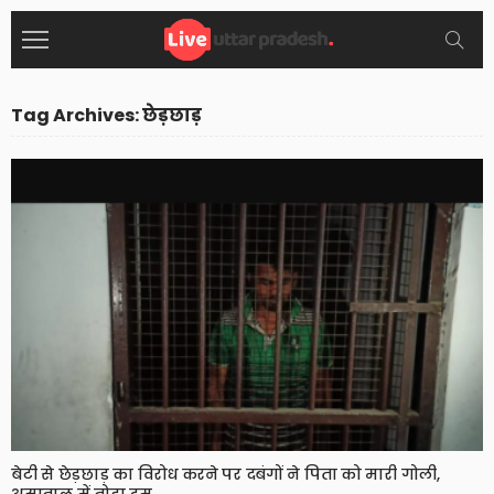
Tag Archives: छेड़छाड़
बेटी से छेड़छाड़ का विरोध करने पर दबंगों ने पिता को मारी गोली,
अस्पताल में तोड़ा दम