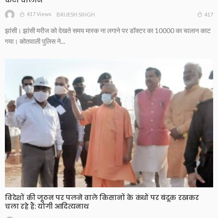
417 Views
417
BRIJESH SINGH
झांसी। झांसी मरीज को देखते समय मास्क ना लगाने पर डॉक्टर का 10000 का चालान काट
गया। कोतवाली पुलिस ने...
विदेशों की जूठन पर पलने वाले किसानों के कंधों पर बंदूक रखकर
चला रहे हैं: योगी आदित्यनाथ