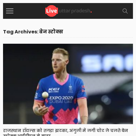
Tag Archives: बेन स्टोक्स
राजस्थान रॉयल्स को तगड़ा झटका, अंगुली में लगी चोट ले चलते बेन
स्टोक्स आईपीएल से बाहर