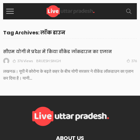
Tag Archives: लॉक डाउन
सीएम योगी ने प्रदेश में किया वीकेंड लॉकडाउन का एलान
376 Views
376
BRIJESH SINGH
लखनऊ। यूपी में कोरोना के बढ़ते कहर के बीच योगी सरकार ने वीकेंड लॉकडाउन का एलान
कर दिया है। यानी...
ABOUT US