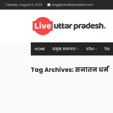
Tuesday, August 4, 2026
eng@liveuttarpradesh.com
HOME
प्रमुख समाचार
प्रदेश
देश
Tag Archives: सनातन धर्म