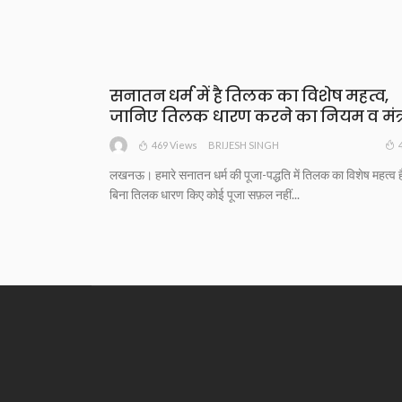
सनातन धर्म में है तिलक का विशेष महत्व,
जानिए तिलक धारण करने का नियम व मंत्
469 Views
BRIJESH SINGH
लखनऊ। हमारे सनातन धर्म की पूजा-पद्धति में तिलक का विशेष महत्व 
बिना तिलक धारण किए कोई पूजा सफ़ल नहीं...