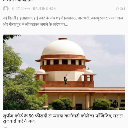
361 Views
361
BRIJESH SINGH
नई दिल्ली। इलाहाबाद हाई कोर्ट के पांच शहरों (लखनऊ, वाराणसी, कानपुरनगर, प्रयागराज
और गोरखपुर) में लॉकडाउन लगाने के आदेश पर...
सुप्रीम कोर्ट के 50 फीसदी से ज्यादा कर्मचारी कोरोना पॉजिटिव, घर से
सुनवाई करेंगे जज