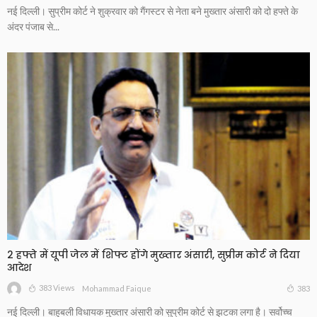
नई दिल्ली। सुप्रीम कोर्ट ने शुक्रवार को गैंगस्टर से नेता बने मुख्तार अंसारी को दो हफ्ते के
अंदर पंजाब से...
2 हफ्ते में यूपी जेल में शिफ्ट होंगे मुख्तार अंसारी, सुप्रीम कोर्ट ने दिया
आदेश
383 Views
383
Mohammad Faique
नई दिल्ली। बाहुबली विधायक मुख्तार अंसारी को सुप्रीम कोर्ट से झटका लगा है। सर्वोच्च