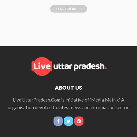
LOAD MORE
ABOUT US
Live UttarPradesh.Com is initiative of 'Media Matrix', A
organisation devoted to latest news and information sector.