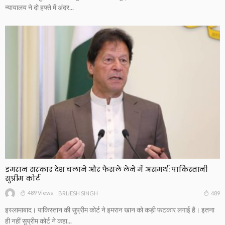
न्यायालय ने दो हफ्ते में अंदर...
इमरान सरकार देश चलाने और फैसले लेने में असमर्थ: पाकिस्तानी
सुप्रीम कोर्ट
489 Views
489
BRIJESH SINGH
इस्लामाबाद। पाकिस्तान की सुप्रीम कोर्ट ने इमरान खान को कड़ी फटकार लगाई है। इतना
ही नहीं सुप्रीम कोर्ट ने कहा...