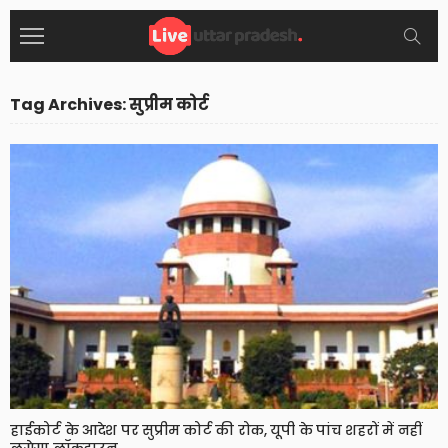
Tag Archives: सुप्रीम कोर्ट
हाईकोर्ट के आदेश पर सुप्रीम कोर्ट की रोक, यूपी के पांच शहरों में नहीं
लगेगा लॉकडाउन