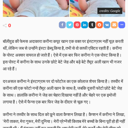
credits: Google
0
बॉलीवुड की फेमस अदाकारा करीना कपूर खान एक वक्त पर इंस्टाग्राम नहीं यूज़ करती
थीं, लेकिन जब से उन्होंने इंस्टा डेब्यू किया है, तभी से वो काफी एक्टिव रहती हैं। करीना
के पोस्ट अक्सर वायरल हो जाते हैं। ऐसे में एक बार फिर करीना ने एक पोस्ट किया है।
इस पोस्ट में करीना के साथ उनके छोटे बेटे जेह और बड़े बेटे तैमूर अली खान भी नजर
आ रहे हैं।
दरअसल करीना ने इंस्टाग्राम पर दो फोटोज का एक कोलाज शेयर किया है। तस्वीर में
करीना की एक फोटो नन्हें तैमूर अली खान के साथ है, जबकि दूसरी फोटो छोटे बेटे जेह
के साथ। हालांकि करीना ने जेह का चेहरा दिखाया नहीं है और चेहरे पर एक इमोजी
लगाया है। ऐसे में फैन्स एक बार फिर जेह के दीदार से चूक गए।
करीना ने तस्वीर के साथ दिल को छूने वाला कैप्शन लिखा है। कैप्शन में करीना ने लिखा,
‘मेरी ताकत, मेरा गुरूर, मेरी दुनिया। मेरी प्रेग्नेंसी किताब मेरे बच्चों के बिना पूरी हो ही नहीं