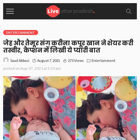
ENTERTAINMENT
जेह और तैमूर संग करीना कपूर खान ने शेयर करी
तस्वीर, कैप्शन में लिखी ये प्यारी बात
August 7, 2021
273 Views
Entertainment
Saad Abbasi
posted on
Aug. 07, 2021 at 5:23 pm