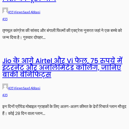
455 Views
Saad Abbasi
455
तृणमूल कांग्रेस की सांसद और बंगाली फिल्मों की एक्ट्रेस नुसरत जहां ने एक बच्चे को
जन्म दिया है। गुरुवार दोपहर...
Jio के आगे Airtel और Vi फेल, 75 रुपये में
इंटरनेट और अनलिमिटेड कॉलिंग, जानिए
बाकी बेनिफिट्स
435 Views
Saad Abbasi
435
इन दिनों प्रीपेड मोबाइल ग्राहकों के लिए अलग-अलग कीमत के ढेरों रिचार्ज प्लान मौजूद
हैं। कोई 28 दिन वाला प्लान...