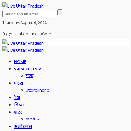
Thursday, August 6, 2026
Eng@liveuttarpradesh.com
HOME
प्रमुख समाचार
राज्य
प्रदेश
Uttarakhand
देश
विदेश
शहर
लखनऊ
मनोरंजन