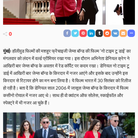
0
मुंबईः
हॉलीवुड फिल्मों की मशहूर फ्रेंचाइजी जेम्स बॉन्ड की फिल्म ‘नो टाइम टू डाई’ का
मंगलवार को लंदन में वर्ल्ड प्रीमियर रखा गया। इस दौरान अभिनेता डेनियल क्रेग ने
आखिरी बार जेम्स बॉन्ड के अवतार में रेड कॉर्पेट पर कदम रखा। डेनियल नो टाइम टू
डाई में आखिरी बार जेम्स बॉन्ड के किरदार में नजर आएंगे और इसके बाद उन्होंने इस
किरदार से रिटायर होने का मन बना लिया है। ये फिल्म भारत में 30 सितंबर को रिलीज
हो रही है। बता दें कि डेनियल साल 2006 में जासूस जेम्स बॉन्ड के किरदार में फिल्म
कसीनो रोयाल में नजर आए थे। साथ ही वो क्वांटम ऑफ सोलेस, स्काईफॉल और
स्पेक्ट्रे में भी नजर आ चुके हैं।