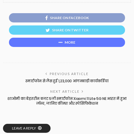
SHARE ON FACEBOOK
SHARE ON TWITTER
MORE
PREVIOUS ARTICLE
स्मार्टफोन से लैस हुईं 1,23,000 आंगनबाड़ी कार्यकर्त्रियां
NEXT ARTICLE
शाओमी का बेहतरीन बजट 5जी स्मार्टफोन Xiaomi 11 Lite 5G NE भारत में हुआ
लॉन्च, जानिए कीमत और स्पेसिफिकेशन
LEAVE A REPLY