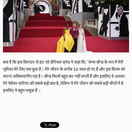
बता दें कि इस किरदार से हट रहे डेनियल क्रेह ने कहा कि, ‘जेम्स बॉन्ड के रूप में मेरी
भूमिका मेरे लिए सब कुछ है। मेरे जीवन के करीब 16 साल हो गए हैं और इस फिल्म को
करना अविश्वसनीय रहा है। बॉन्ड फिल्में बहुत बार नहीं बनती हैं और इसलिए ये अवसर
मेरे पेशेवर करियर की सबसे बड़ी बात है, लेकिन ये मेरे जीवन की सबसे बड़ी चीजों में है
इसलिए ये बहुत भावुक है’।