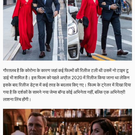
गौरतलब है कि कोरोना के कारण जहां कई फिल्मों की रिलीज टली थी उसमें नो टाइम टू
डाई भी शामिल है। इस फिल्म को पहले अप्रैल 2020 में रिलीज किया जाना था लेकिन
इसके बाद रिलीज डेट्स में कई तरह के बदलाव किए गए। फिल्म के ट्रेलर में दिखा दिया
गया है कि दर्शकों के सामने नया जेम्स बॉन्ड कोई अभिनेता नहीं, बल्कि एक अभिनेत्री
लाशना लिंच होंगी।