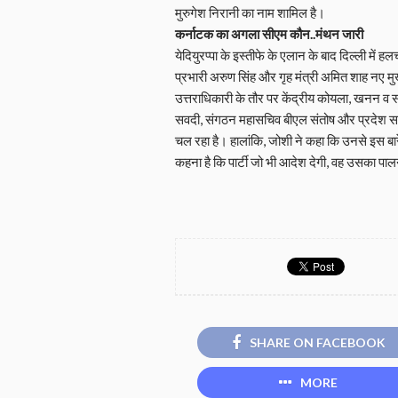
मुरुगेश निरानी का नाम शामिल है।
कर्नाटक का अगला सीएम कौन..मंथन जारी
येदियुरप्पा के इस्तीफे के एलान के बाद दिल्ली में
प्रभारी अरुण सिंह और गृह मंत्री अमित शाह नए मुख्य
उत्तराधिकारी के तौर पर केंद्रीय कोयला, खनन व संस
सवदी, संगठन महासचिव बीएल संतोष और प्रदेश सर
चल रहा है। हालांकि, जोशी ने कहा कि उनसे इस बारे 
कहना है कि पार्टी जो भी आदेश देगी, वह उसका पाल
SHARE ON FACEBOOK
MORE