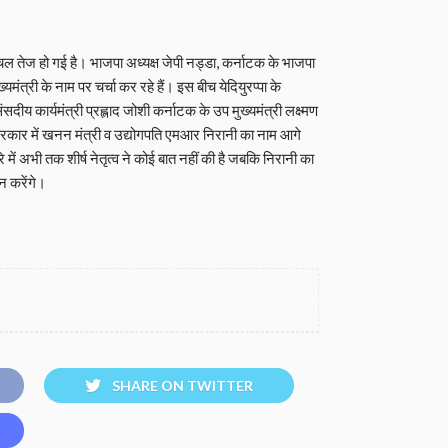
 हलचल तेज हो गई है। भाजपा अध्यक्ष जेपी नड्डा, कर्नाटक के भाजपा
मंत्री के नाम पर चर्चा कर रहे हैं। इस बीच येदियुरप्पा के
दीय कार्यमंत्री प्रह्लाद जोशी कर्नाटक के उप मुख्यमंत्री लक्ष्मण
कार में खनन मंत्री व उद्योगपति एमआर निरानी का नाम आगे
में अभी तक शीर्ष नेतृत्व ने कोई बात नहीं की है जबकि निरानी का
न करेंगे।
SHARE ON TWITTER