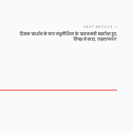
NEXT ARTICLE
हिंसक प्रदर्शन के बाद ट्यूनीशिया के प्रधानमंत्री बर्ख़ास्त हुए,
विपक्ष ने कहा, ‘तख़्तापलट’