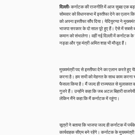
दिल्लीः
कर्नाटक की राजनीति में आज सुबह एक बड़ा झ
सोमवार को विधानसभा में इस्तीफा देने का एलान
को अपना इस्तीफा सौंप दिया। येदियुरप्पा ने मुख्
भाजपा सरकार के दो साल पूरे हुए हैं। ऐसे में सबस
कमान को संभालेगा। वहीं नई दिल्ली में कर्नाटक के न
नड्डा और गृह मंत्री अमित शाह भी मौजूद हैं।
मुख्यमंत्री पद से इस्तीफा देने का एलान करते हुए ये
करना है। हम सभी को मेहनत के साथ काम करना चाहिए। 
फैसला किया है। मैं जल्द ही राज्यपाल से मुलाकात कर
गुजरे हैं। उन्होंने कहा कि जब अटल बिहारी वाजपेयी प्
लेकिन मैंने कहा कि मैं कर्नाटक में रहूंगा।
सूत्रों ने बताया कि भाजपा जल्द ही कर्नाटक में पर्य
कार्यवाहक सीएम बने रहेंगे। कर्नाटक के मुख्यमंत्री