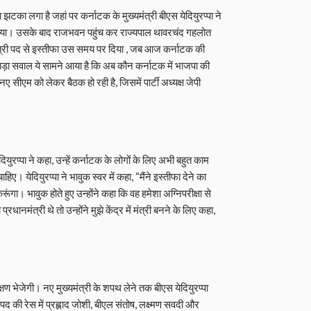
टका लगा है जहां पर कर्नाटक के मुख्यमंत्री बीएस येदियुरप्पा ने
 किया। उसके बाद राजभवन पहुंच कर राज्यपाल थावरचंद गहलोत
यमंत्री पद से इस्तीफा उस समय पर दिया , जब आज कर्नाटक की
े बड़ा सवाल ये सामने आया है कि अब कौन कर्नाटक में भाजपा की
ए सीएम को लेकर बैठक हो रही है, जिसमें पार्टी अध्यक्ष जेपी
दियुरप्पा ने कहा, उन्हें कर्नाटक के लोगों के लिए अभी बहुत काम
येदियुरप्पा ने भावुक स्वर में कहा, “मैंने इस्तीफा देने का
ूंगा। भावुक होते हुए उन्होंने कहा कि वह हमेशा अग्निपरीक्षा से
रधानमंत्री थे तो उन्होंने मुझे केंद्र में मंत्री बनने के लिए कहा,
वेक्षण भेजेगी। नए मुख्यमंत्री के शपथ लेने तक बीएस येदियुरप्पा
 पद की रेस में प्रह्लाद जोशी, बीएल संतोष, लक्ष्मण सवदी और