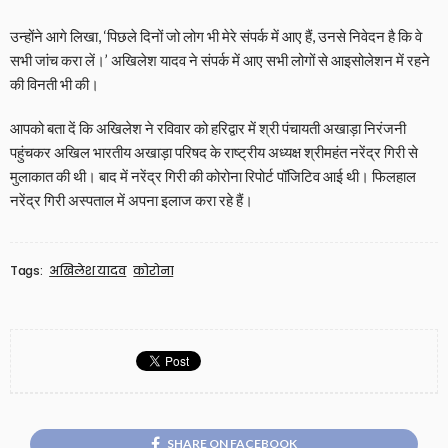
उन्होंने आगे लिखा, ‘पिछले दिनों जो लोग भी मेरे संपर्क में आए हैं, उनसे निवेदन है कि वे
सभी जांच करा लें।’ अखिलेश यादव ने संपर्क में आए सभी लोगों से आइसोलेशन में रहने
की विनती भी की।
आपको बता दें कि अखिलेश ने रविवार को हरिद्वार में श्री पंचायती अखाड़ा निरंजनी
पहुंचकर अखिल भारतीय अखाड़ा परिषद के राष्ट्रीय अध्यक्ष श्रीमहंत नरेंद्र गिरी से
मुलाकात की थी। बाद में नरेंद्र गिरी की कोरोना रिपोर्ट पॉजिटिव आई थी। फिलहाल
नरेंद्र गिरी अस्पताल में अपना इलाज करा रहे हैं।
Tags:
अखिलेश यादव
कोरोना
SHARE ON FACEBOOK