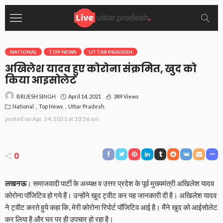
NATIONAL
TOP NEWS
UTTAR PRADESH
अखिलेश यादव हुए कोरोना संक्रमित, खुद को
किया आइसोलेट
April 14, 2021
389 Views
BRIJESH SINGH
National
Top News
Uttar Pradesh
posted on
Apr. 14, 2021 at 10:56 am
0
लखनऊ
। समाजवादी पार्टी के अध्यक्ष व उत्तर प्रदेश के पूर्व मुख्यमंत्री अखिलेश यादव
कोरोना पॉजिटिव हो गये हैं। उन्होंने खुद ट्वीट कर यह जानकारी दी है। अखिलेश यादव
ने ट्वीट करते हुये कहा कि, मेरी कोरोना रिपोर्ट पॉजिटिव आई है। मैंने खुद को आईसोलेट
कर लिया है और घर पर ही उपचार हो रहा है।