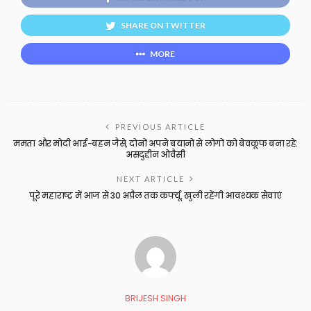
SHARE ON TWITTER
MORE
PREVIOUS ARTICLE
ममता और मोदी भाई-बहन जैसे, दोनों अपने बयानों से लोगों को बेवकूफ बना रहे:
असदुद्दीन ओवैसी
NEXT ARTICLE
पूरे महाराष्ट्र में आज से 30 अप्रैल तक कर्फ्यू, खुली रहेंगी आवश्यक सेवाएं
BRIJESH SINGH