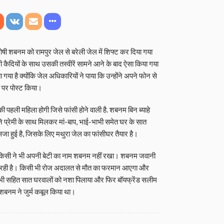
दोषी शबनम को रामपुर जेल से बरेली जेल में शिफ्ट कर दिया गया
थी कैदियों के साथ उसकी तस्वीरें सामने आने के बाद ऐसा किया गया
 गया है क्योंकि जेल अधिकारियों ने पाया कि उन्होंने अपने फोन से
या पर पोस्ट किया।
ी पहली महिला होगी जिसे फांसी होने वाली है. शबनम बिन ब्‍याहे
 प्रेमी के साथ मिलकर मां-बाप, भाई-भाभी समेत घर के सात
 सजा हुई है, जिसके लिए मथुरा जेल का फांसीघर तैयार है।
व में किसी ने भी अपनी बेटी का नाम शबनम नहीं रखा। शबनम जवानी
 गिन रही है। किसी भी रोज अदालत से मौत का फरमान आएगा और
ाभी सहित सात घरवालों को नशा पिलाया और फिर बॉयफ्रेंड सलीम
ं शबनम ने जुर्म कबूल किया था।