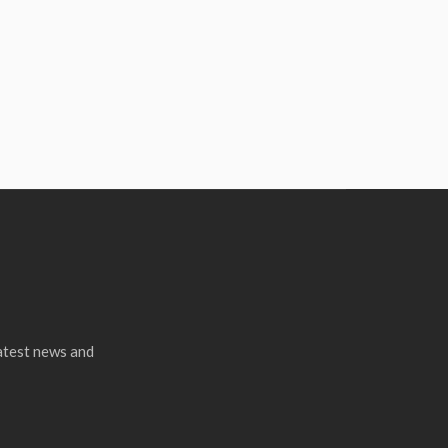
latest news and