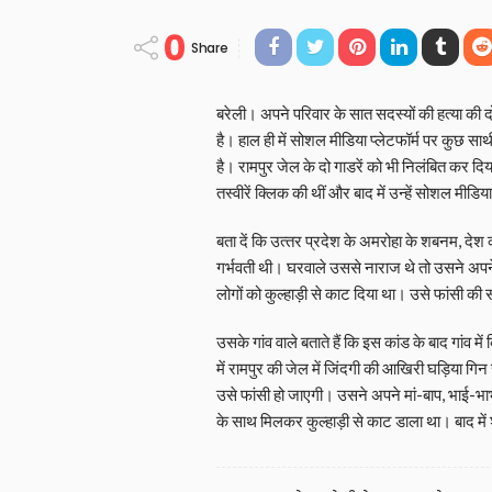
0
Share
बरेली। अपने परिवार के सात सदस्यों की हत्या की 
है। हाल ही में सोशल मीडिया प्लेटफॉर्म पर कुछ सा
है। रामपुर जेल के दो गाडरें को भी निलंबित कर दिया
तस्वीरें क्लिक की थीं और बाद में उन्हें सोशल मीडि
बता दें कि उत्‍तर प्रदेश के अमरोहा के शबनम, देश क
गर्भवती थी। घरवाले उससे नाराज थे तो उसने अपने
लोगों को कुल्‍हाड़ी से काट दिया था। उसे फांसी की
उसके गांव वाले बताते हैं कि इस कांड के बाद गां
में रामपुर की जेल में जिंदगी की आखिरी घड़ि‍या
उसे फांसी हो जाएगी। उसने अपने मां-बाप, भाई-भ
के साथ मिलकर कुल्‍हाड़ी से काट डाला था। बाद मे