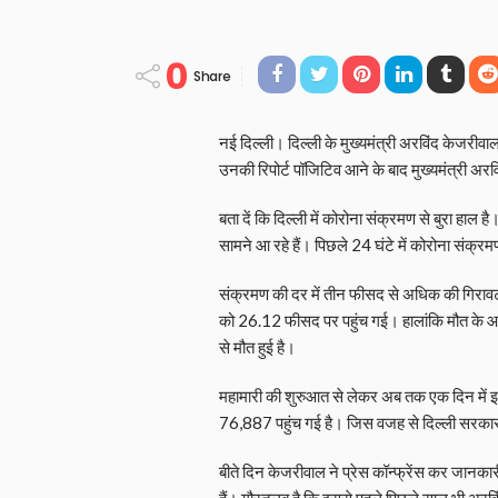
0
Share
नई दिल्ली। दिल्ली के मुख्यमंत्री अरविंद केजरीवा
उनकी रिपोर्ट पॉजिटिव आने के बाद मुख्यमंत्री अर
बता दें कि दिल्ली में कोरोना संक्रमण से बुरा हाल है
सामने आ रहे हैं। पिछले 24 घंटे में कोरोना संक्
संक्रमण की दर में तीन फीसद से अधिक की गिराव
को 26.12 फीसद पर पहुंच गई। हालांकि मौत के आंकड़
से मौत हुई है।
महामारी की शुरुआत से लेकर अब तक एक दिन में इतने 
76,887 पहुंच गई है। जिस वजह से दिल्ली सरकार
बीते दिन केजरीवाल ने प्रेस कॉन्फ्रेंस कर जानकार
हैं। गौरतलब है कि इससे पहले पिछले साल भी अरविंद