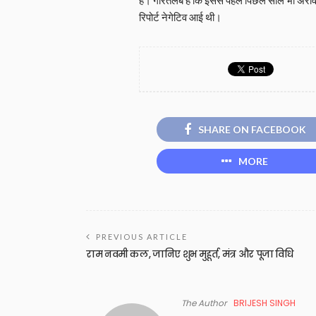
रिपोर्ट नेगेटिव आई थी।
SHARE ON FACEBOOK
MORE
PREVIOUS ARTICLE
राम नवमी कल, जानिए शुभ मुहूर्त, मंत्र और पूजा विधि
The Author
BRIJESH SINGH