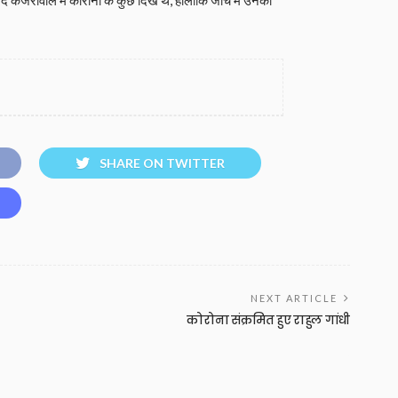
SHARE ON TWITTER
NEXT ARTICLE
कोरोना संक्रमित हुए राहुल गांधी