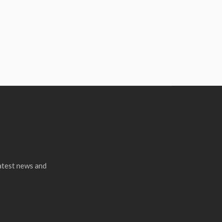
latest news and