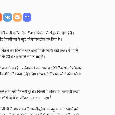
ल की पत्नी सुनीता केजरीवाल कोरोना से संक्रमित हो गई हैं।
विंद केजरीवाल ने खुद को क्वारनटीन कर लिया है।
। पिछले कई दिनों से राजधानी में कोरोना के बड़ी संख्या में मामले
रमण के 23,686 मामले सामने आए हैं।
ट दर्ज की गई है। रविवार को संक्रमण दर 29.74 थी जो सोमवार
ों ने चिंता बढ़ा दी है। विगत 24 घंटे में 240 लोगों की कोरोना
लोगों की मौत नहीं हुई है। दिल्ली में सक्रिय मामलों की संख्या
 को 6 दिनों का लॉकडाउन लगाना पड़ा है।
ी दी थी कि अस्पताल में आईसीयू बेड अब बहुत कम संख्या में बचे
 केजरीवाल में कोरोना के कुछ दिखे थे, हालांकि जांच में उनकी