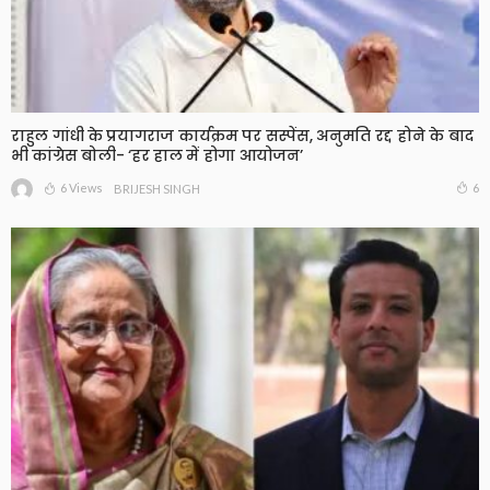
राहुल गांधी के प्रयागराज कार्यक्रम पर सस्पेंस, अनुमति रद्द होने के बाद
भी कांग्रेस बोली- ‘हर हाल में होगा आयोजन’
6 Views
6
BRIJESH SINGH