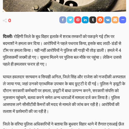
0
दिल्लीः
रोहिणी जिले के बुध विहार इलाके में शराब तस्करों को पकड़ने गई टीम पर
बदमाशों ने हमला कर दिया। आरोपियों ने पहले पथराव किया, इसके बाद लाठी-डंडों से
टीम पर हमला किया। यही नहीं आरोपियों ने पुलिस की गाड़ी भी तोड़ डाली। हमले में 4
पुलिसकर्मी जख्मी हो गए। सूचना मिलने पर पुलिस बल मौके पर पहुंचा। लेकिन उससे
पहले ही हमलावर फरार हो गए।
घायल हवलदार सत्यवान व सिपाही अनिल, जिले सिंह और राजेश को नजदीकी अस्पताल
ले जाया गया, जहां उनको प्राथमिक उपचार के बाद छुट्टी दे दी गई। पुलिस ने ड्यूटी के
दौरान सरकारी कर्मचारी पर हमला, ड्यूटी में बाधा उत्पन्न करने, सरकारी संपत्ति को
नुकसान पहुंचाने, बलवा करने समेत अन्य धाराओं में मामला दर्ज कर लिया है। पुलिस
आसपास लगे सीसीटीवी कैमरों की मदद से मामले की जांच कर रही है। आरोपियों की
तलाश में छापेमारी की जा रही है।
जिले के वरिष्ठ पुलिस अधिकारियों ने बताया कि बुधवार विहार थाने में तैनात एसआई छैल