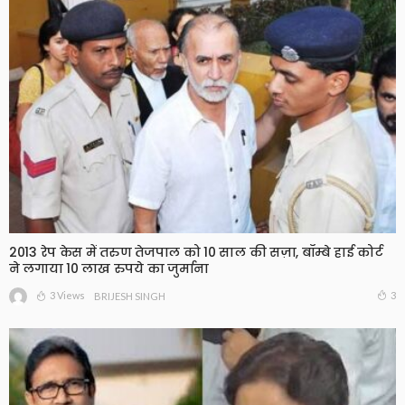
2013 रेप केस में तरुण तेजपाल को 10 साल की सज़ा, बॉम्बे हाई कोर्ट
ने लगाया 10 लाख रुपये का जुर्माना
3 Views
3
BRIJESH SINGH