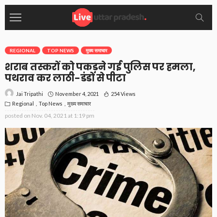
REGIONAL
TOP NEWS
मुख्य समाचार
शराब तस्करों को पकड़ने गई पुलिस पर हमला,
पथराव कर लाठी-डंडों से पीटा
November 4, 2021
254 Views
Jai Tripathi
Regional
Top News
मुख्य समाचार
posted on
Nov. 04, 2021 at 1:19 pm