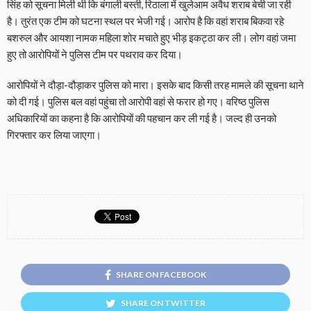
सिंह को सूचना मिली थी कि बंगाली बस्ती, रिठाला में खुलेआम अवैध शराब बेची जा रही
है। तुरंत एक टीम को घटना स्थल पर भेजी गई। आरोप है कि वहां शराब बिकवा रहे
बशरुल और आयशा नामक महिला शोर मचाते हुए भीड़ इकट्ठा कर ली। लोग वहां जमा
हुए तो आरोपियों ने पुलिस टीम पर पथराव कर दिया।
आरोपियों ने दौड़ा-दौड़ाकर पुलिस को मारा। इसके बाद किसी तरह मामले की सूचना थाने
को दी गई। पुलिस बल वहां पहुंचा तो आरोपी वहां से फरार हो गए। वरिष्ठ पुलिस
अधिकारियों का कहना है कि आरोपियों की पहचान कर ली गई है। जल्द ही उनको
गिरफ्तार कर लिया जाएगा।
SHARE ON FACEBOOK
SHARE ON TWITTER