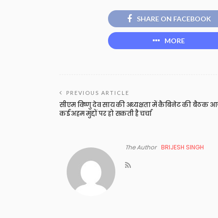
SHARE ON FACEBOOK
MORE
PREVIOUS ARTICLE
सीएम विष्णु देव साय की अध्यक्षता में कैबिनेट की बैठक आ
कई अहम मुद्दों पर हो सकती है चर्चा
The Author
BRIJESH SINGH