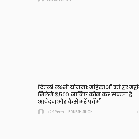
दिल्ली लक्ष्मी योजना: महिलाओं को हर मही
मिलेंगे ₹2,500, जानिए कौन कर सकता है
आवेदन और कैसे भरें फॉर्म
4 Views
BRIJESH SINGH