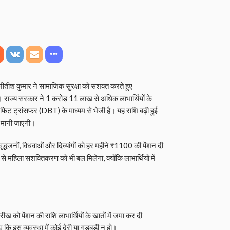
री नीतीश कुमार ने सामाजिक सुरक्षा को सशक्त करते हुए
। राज्य सरकार ने 1 करोड़ 11 लाख से अधिक लाभार्थियों के
िफिट ट्रांसफर (DBT) के माध्यम से भेजी है। यह राशि बढ़ी हुई
ी मानी जाएगी।
 वृद्धजनों, विधवाओं और दिव्यांगों को हर महीने ₹1100 की पेंशन दी
 महिला सशक्तिकरण को भी बल मिलेगा, क्योंकि लाभार्थियों में
ख को पेंशन की राशि लाभार्थियों के खातों में जमा कर दी
ए कि इस व्यवस्था में कोई देरी या गड़बड़ी न हो।