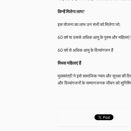
किन्हें मिलेगा लाभ?
इस योजना का लाभ उन सभी को मिलेगा जो:
60 वर्ष या उससे अधिक आयु के पुरुष और महिलाएं है
60 वर्ष से अधिक आयु के दिव्यांगजन हैं
विधवा महिलाएं हैं
मुख्यमंत्री ने इसे सामाजिक न्याय और सुरक्षा की 
और दिव्यांगजनों के सम्मानजनक जीवन को सुनिश्चित