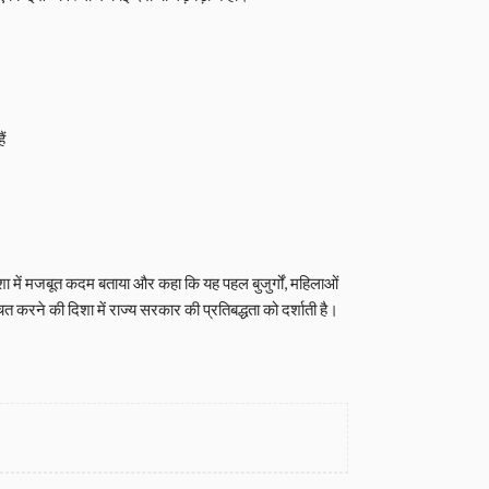
ं
दिशा में मजबूत कदम बताया और कहा कि यह पहल बुजुर्गों, महिलाओं
 करने की दिशा में राज्य सरकार की प्रतिबद्धता को दर्शाती है।