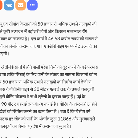
ु एवं सीमांत किसानों को 50 हजार से अधिक उथले नलकूपों की
से कृषि उत्पादन में बढ़ोत्तरी होगी और किसान मालामाल होंगे।
रकार का संकल्प है। इस कार्य में 46.58 करोड़ रुपये की लागत से
 का निर्माण कराया जाएगा। एचडीपी पाइप एवं पंपसेट इत्यादि का
जाएगी।
खेती-किसानी में होने वाली परेशानियों को दूर करने के बड़े प्रयास
 कराया ताकि सिंचाई के लिए पानी के संकट का सामना किसानों को न
 50 हजार से अधिक उथले नलकूपों का निर्माण कार्य तेजी से
्यास के पीवीसी पाइप से 30 मीटर गहराई तक के उथले नलकूपों
 बोरिंग योजना में सभी श्रेणी के कृषक पात्र हैं। पूर्व के
 से 90 मीटर गहराई तक बोरिंग कराई है। बोरिंग के क्रियाशील होने
ेतों को सिंचित करने का काम किया है। बता दें कि वित्तीय वर्ष
े घटक हर खेत को पानी के अंतर्गत कुल 11866 और मुख्यमंत्री
ों का निर्माण प्रदेश में कराया जा चुका है।