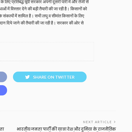
ने के लिए प्रतिबद्ध यूपी सरकार अपनी दूसरी पारी में और तेजी से
ओं में विस्तार देने की बड़ी तैयारी की जा रही है। किसानों को
संकल्पों में शामिल है। सभी लघु व सीमांत किसानों के लिए
अनुदान दिये जाने की तैयारी की जा रही है। सरकार की ओर से
SHARE ON TWITTER
NEXT ARTICLE
रता
भारतीय जनता पार्टी की यात्रा देश और दुनिया के राजनैतिक