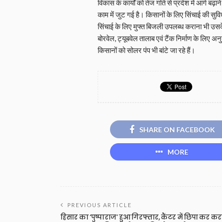
विकास के कार्यों को तेज गति से प्रदेश में आगे बढ़ा
काम में जुट गई है। किसानों के लिए सिंचाई की सुविधा
सिंचाई के लिए मुफ्त बिजली उपलब्ध कराना भी उसके 
बोरवेल, ट्यूबवेल तालाब एवं टैंक निर्माण के लिए 
किसानों को सोलर पंप भी बांटे जा रहे हैं।
SHARE ON FACEBOOK
MORE
PREVIOUS ARTICLE
हिसार का ‘पुष्पाराज’ हुआ गिरफ्तार, कैंटर में छिपा कर क