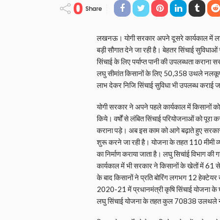
0
Share
लखनऊ। योगी सरकार अपने दूसरे कार्यकाल में लघ
बड़ी सौगात देने जा रही है। बेहतर सिंचाई सुविधाओं 
सिंचाई के लिए पर्याप्त पानी की उपलब्धता कराना स
लघु सीमांत किसानों के लिए 50,358 उथले नलकूपों
लाभ देकर निजि सिंचाई सुविधा भी उपलब्ध कराई 
योगी सरकार ने अपने पहले कार्यकाल में किसानों को 
किये। वर्षों से लंबित सिंचाई परियोजनाओं को पूरा
कराना पड़े। अब इस काम को आगे बढ़ाते हुए सरकार
शुरू करने जा रही है। योजना के तहत 110 मीमी व
का निर्माण कराया जाता है। लघु सिचांई विभाग की गहरी
कार्यकाल में भी सरकार ने किसानों के खेतों में 61
के बाद किसानों ने प्रति बोरिंग लगभग 12 हेक्टेयर ख
2020-21 में प्रधानमंत्री कृषि सिंचाई योजना क
लघु सिंचाई योजना के तहत कुल 70838 उलथले नलकूप