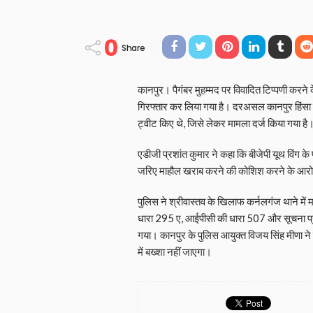
0
Share
कानपुर। पैगंबर मुहम्मद पर विवादित टिप्पणी करने के 
गिरफ्तार कर लिया गया है। दरअसल कानपुर हिंसा के 
ट्वीट किए थे, जिसे लेकर मामला दर्ज किया गया है
एडीजी प्रशांत कुमार ने कहा कि बीजेपी यूथ विंग के
जरिए माहौल खराब करने की कोशिश करने के आरोप 
पुलिस ने श्रीवास्तव के खिलाफ कर्नलगंज थाने में म
धारा 295 ए, आईपीसी की धारा 507 और सूचना प्र
गया। कानपुर के पुलिस आयुक्त विजय सिंह मीणा ने क
में बख्शा नहीं जाएगा।