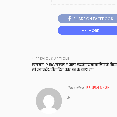
SHARE ON FACEBOOK
MORE
PREVIOUS ARTICLE
लखनऊ: PUBG खेलने से मना करने पर नाबालिग ने किय
मां का मर्डर, तीन दिन तक शव के साथ रहा
The Author
BRIJESH SINGH