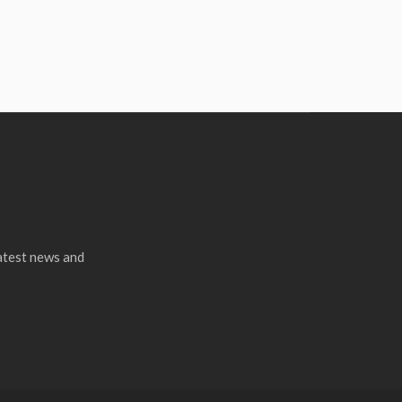
latest news and