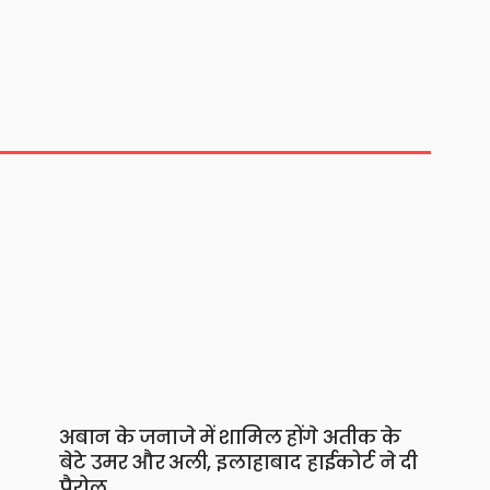
अबान के जनाजे में शामिल होंगे अतीक के
बेटे उमर और अली, इलाहाबाद हाईकोर्ट ने दी
पैरोल