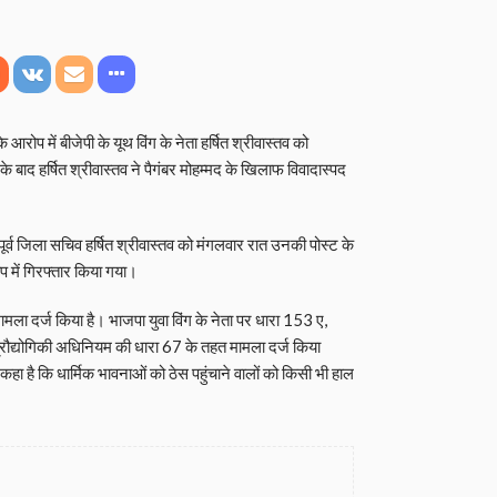
आरोप में बीजेपी के यूथ विंग के नेता हर्षित श्रीवास्तव को
बाद हर्षित श्रीवास्तव ने पैगंबर मोहम्मद के खिलाफ विवादास्पद
।
 पूर्व जिला सचिव हर्षित श्रीवास्तव को मंगलवार रात उनकी पोस्ट के
में गिरफ्तार किया गया।
ामला दर्ज किया है। भाजपा युवा विंग के नेता पर धारा 153 ए,
ौद्योगिकी अधिनियम की धारा 67 के तहत मामला दर्ज किया
हा है कि धार्मिक भावनाओं को ठेस पहुंचाने वालों को किसी भी हाल