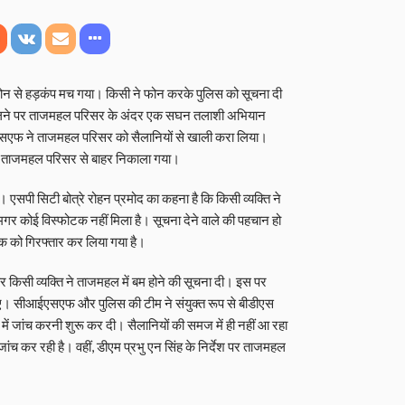
फोन से हड़कंप मच गया। किसी ने फोन करके पुलिस को सूचना दी
मिलने पर ताजमहल परिसर के अंदर एक सघन तलाशी अभियान
फ ने ताजमहल परिसर को सैलानियों से खाली करा लिया।
को ताजमहल परिसर से बाहर निकाला गया।
एसपी सिटी बोत्रे रोहन प्रमोद का कहना है कि किसी व्यक्ति ने
गर कोई विस्फोटक नहीं मिला है। सूचना देने वाले की पहचान हो
क को गिरफ्तार कर लिया गया है।
िसी व्यक्ति ने ताजमहल में बम होने की सूचना दी। इस पर
ए। सीआईएसएफ और पुलिस की टीम ने संयुक्त रूप से बीडीएस
में जांच करनी शुरू कर दी। सैलानियों की समज में ही नहीं आ रहा
च कर रही है। वहीं, डीएम प्रभु एन सिंह के निर्देश पर ताजमहल