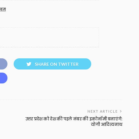
बम
SHARE ON TWITTER
NEXT ARTICLE
उत्तर प्रदेश को देश की पहले नंबर की इकोनॉमी बनाएंगे:
योगी आदित्यनाथ