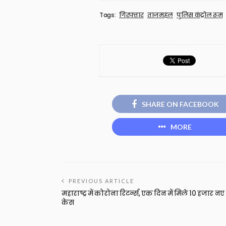
Tags:
गिरफ्तार
ताजमहल
पुलिस कंट्रोल रूम
SHARE ON FACEBOOK
MORE
PREVIOUS ARTICLE
महाराष्ट्र में कोरोना रिटर्न्स, एक दिन में मिले 10 हजार नए
केस