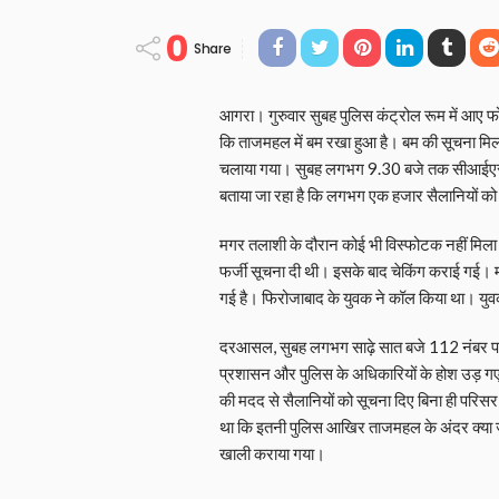
0
Share
आगरा। गुरुवार सुबह पुलिस कंट्रोल रूम में आए 
कि ताजमहल में बम रखा हुआ है। बम की सूचना 
चलाया गया। सुबह लगभग 9.30 बजे तक सीआईएसए
बताया जा रहा है कि लगभग एक हजार सैलानियों 
मगर तलाशी के दौरान कोई भी विस्फोटक नहीं मिला। 
फर्जी सूचना दी थी। इसके बाद चेकिंग कराई गई। म
गई है। फिरोजाबाद के युवक ने कॉल किया था। युव
दरआसल, सुबह लगभग साढ़े सात बजे 112 नंबर पर क
प्रशासन और पुलिस के अधिकारियों के होश उड़ ग
की मदद से सैलानियों को सूचना दिए बिना ही परिसर 
था कि इतनी पुलिस आखिर ताजमहल के अंदर क्या जां
खाली कराया गया।