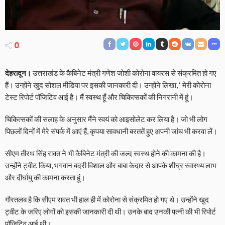
0
देहरादून।
उत्तराखंड के कैबिनेट मंत्री गणेश जोशी कोरोना वायरस से संक्रमित हो गए
हैं। उन्होंने खुद सोशल मीडिया पर इसकी जानकारी दी। उन्होंने लिखा, ‘ मेरी कोरोना
टेस्ट रिपोर्ट पॉजिटिव आई है। मैं स्वस्थ हूँ और चिकित्सकों की निगरानी में हूं।
चिकित्सकों की सलाह के अनुसार मैंने स्वयं को आइसोलेट कर लिया है। जो भी लोग
पिछलों दिनों में मेरे संपर्क में आएं हैं, कृपया सावधानी बरततें हुए अपनी जांच भी करवा लें।
सीएम तीरथ सिंह रावत ने भी कैबिनेट मंत्री की जल्द स्वस्थ होने की कामना की है।
उन्होंने ट्वीट किया, भगवान बदरी विशाल और बाबा केदार से आपके शीघ्र स्वास्थ्य लाभ
और दीर्घायु की कामना करता हूं।
गौरतलब है कि सीएम रावत भी हाल ही में कोरोना से संक्रमित हो गए थे। उन्होंने खुद
ट्वीट के जरिए लोगों को इसकी जानकारी दी थी। उनके बाद उनकी पत्नी की भी रिपोर्ट
पॉजिटिव आई थी।