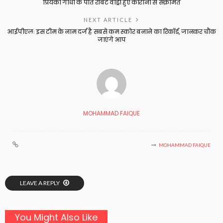
प्रियंका गांधी के पति रॉबर्ट वाड्रा हुए कोरोना से संक्रमित
NEXT ARTICLE
आईपीएलः इस टीम के नाम दर्ज है सबसे कम स्कोर बनाने का रिकॉर्ड, जानकर चौंक
जाएंगे आप
MOHAMMAD FAIQUE
MOHAMMAD FAIQUE
LEAVE A REPLY
You Might Also Like