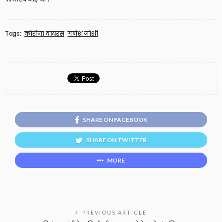
Tags:
कोरोना वायरस
गणेश जोशी
SHARE ON FACEBOOK
SHARE ON TWITTER
MORE
PREVIOUS ARTICLE