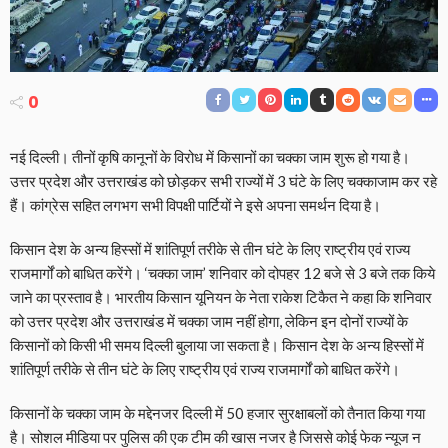
0
नई दिल्ली। तीनों कृषि कानूनों के विरोध में किसानों का चक्का जाम शुरू हो गया है।
उत्तर प्रदेश और उत्तराखंड को छोड़कर सभी राज्यों में 3 घंटे के लिए चक्काजाम कर रहे
हैं। कांग्रेस सहित लगभग सभी विपक्षी पार्टियों ने इसे अपना समर्थन दिया है।
किसान देश के अन्य हिस्सों में शांतिपूर्ण तरीके से तीन घंटे के लिए राष्ट्रीय एवं राज्य
राजमार्गों को बाधित करेंगे। ‘चक्का जाम’ शनिवार को दोपहर 12 बजे से 3 बजे तक किये
जाने का प्रस्ताव है। भारतीय किसान यूनियन के नेता राकेश टिकैत ने कहा कि शनिवार
को उत्तर प्रदेश और उत्तराखंड में चक्का जाम नहीं होगा, लेकिन इन दोनों राज्यों के
किसानों को किसी भी समय दिल्ली बुलाया जा सकता है। किसान देश के अन्य हिस्सों में
शांतिपूर्ण तरीके से तीन घंटे के लिए राष्ट्रीय एवं राज्य राजमार्गों को बाधित करेंगे।
किसानों के चक्का जाम के मद्देनजर दिल्ली में 50 हजार सुरक्षाबलों को तैनात किया गया
है। सोशल मीडिया पर पुलिस की एक टीम की खास नजर है जिससे कोई फेक न्यूज न