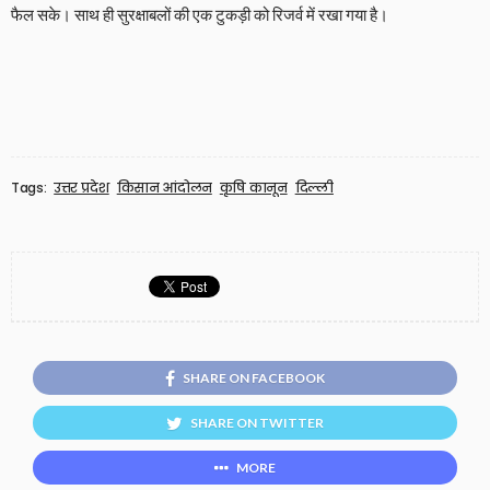
फैल सके। साथ ही सुरक्षाबलों की एक टुकड़ी को रिजर्व में रखा गया है।
Tags:
उत्तर प्रदेश
किसान आंदोलन
कृषि कानून
दिल्ली
SHARE ON FACEBOOK
SHARE ON TWITTER
MORE