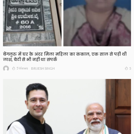
बेंगलुरु में घर के अंदर मिला महिला का कंकाल, एक साल से पड़ी थी
लाश, बेटी से भी नहीं था संपर्क
5 Views
5
BRIJESH SINGH