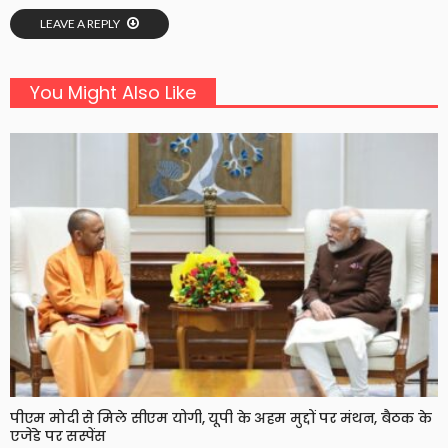
LEAVE A REPLY
You Might Also Like
पीएम मोदी से मिले सीएम योगी, यूपी के अहम मुद्दों पर मंथन, बैठक के
एजेंडे पर सस्पेंस