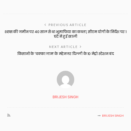
PREVIOUS ARTICLE
शख्स की जमीन पर 40 साल से था भूमाफिया का कब्ज़ा, सीएम योगी के निर्देश पर 1
घंटे में हुई खाली
NEXT ARTICLE
किसानों के ‘चक्का जाम’ के मद्देनजर दिल्ली के 10 मेट्रो स्टेशन बंद
BRIJESH SINGH
BRIJESH SINGH