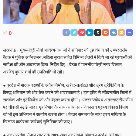
0
लखनऊ। मुख्यमंत्री योगी आदित्यनाथ जी ने शनिवार को गृह विभाग की उच्चस्तरीय
बैठक में पुलिस अग्निशमन, महिला सुरक्षा सहित विभिन्न क्षेत्रों में किये जा रहे प्रयासों की
समीक्षा की और आवश्यक दिशा-निर्देश दिए। बैठक में माननीय मंत्री नगर विकास
अरविंद कुमार शर्मा की उपस्थिति भी रही।
● प्रदेश में मादक पदार्थों के अवैध निर्माण, खरीद-फ़रोख़्त और ड्रग ट्रैफिकिंग के
विरुद्ध अभियान को और तेज करने की आवश्यकता है। इस दृष्टि से संवेदनशील जिलों में
सतर्कता और इंटेलिजेंस को और बेहतर करना होगा। अंतरराज्यीय व अंतरराष्ट्रीय सीमा
पर चौकसी बढ़ाई जाए। गृह विभाग के साथ-साथ नगर विकास व ग्राम्य विकास विभाग
को भी इस अभियान में सहयोग करना होगा। बेहतर समन्वय के साथ ड्रग माफिया के
खिलाफ कठोरतम कार्रवाई सुनिश्चित की जाए।
● उत्तर प्रदेश, नेपाल राष्ट्र के साथ-साथ उत्तराखंड, हिमाचल प्रदेश, हरियाणा,