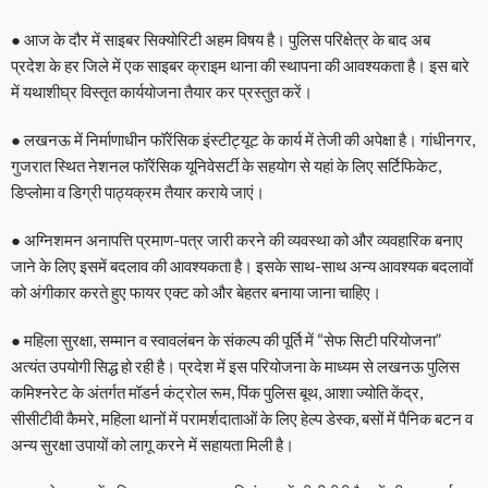
● आज के दौर में साइबर सिक्योरिटी अहम विषय है। पुलिस परिक्षेत्र के बाद अब
प्रदेश के हर जिले में एक साइबर क्राइम थाना की स्थापना की आवश्यकता है। इस बारे
में यथाशीघ्र विस्तृत कार्ययोजना तैयार कर प्रस्तुत करें।
● लखनऊ में निर्माणाधीन फॉरेंसिक इंस्टीट्यूट के कार्य में तेजी की अपेक्षा है। गांधीनगर,
गुजरात स्थित नेशनल फॉरेंसिक यूनिवेसर्टी के सहयोग से यहां के लिए सर्टिफिकेट,
डिप्लोमा व डिग्री पाठ्यक्रम तैयार कराये जाएं।
● अग्निशमन अनापत्ति प्रमाण-पत्र जारी करने की व्यवस्था को और व्यवहारिक बनाए
जाने के लिए इसमें बदलाव की आवश्यकता है। इसके साथ-साथ अन्य आवश्यक बदलावों
को अंगीकार करते हुए फायर एक्ट को और बेहतर बनाया जाना चाहिए।
● महिला सुरक्षा, सम्मान व स्वावलंबन के संकल्प की पूर्ति में “सेफ सिटी परियोजना”
अत्यंत उपयोगी सिद्ध हो रही है। प्रदेश में इस परियोजना के माध्यम से लखनऊ पुलिस
कमिश्नरेट के अंतर्गत मॉडर्न कंट्रोल रूम, पिंक पुलिस बूथ, आशा ज्योति केंद्र,
सीसीटीवी कैमरे, महिला थानों में परामर्शदाताओं के लिए हेल्प डेस्क, बसों में पैनिक बटन व
अन्य सुरक्षा उपायों को लागू करने में सहायता मिली है।