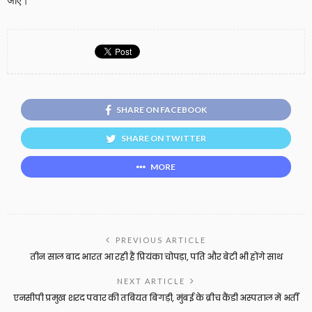
जाए।
SHARE ON FACEBOOK
SHARE ON TWITTER
MORE
PREVIOUS ARTICLE
तीन साल बाद भारत आ रही हैं प्रियंका चोपड़ा, पति और बेटी भी होंगे साथ
NEXT ARTICLE
एनसीपी प्रमुख शरद पवार की तबियत बिगड़ी, मुंबई के ब्रीच कैंडी अस्पताल में भर्ती