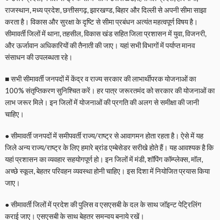
राजस्थान, मध्य प्रदेश, छत्तीसगढ़, झारखण्ड, बिहार और दिल्ली से अपनी सीमा साझा
करता है। विकास और सुरक्षा के दृष्टि से सीमा प्रबंधन अत्यंत महत्वपूर्ण विषय है।
सीमावर्ती जिलों में थाना, तहसील, विकास खंड सहित जिला प्रशासन में युवा, विजनरी,
और ऊर्जावान अधिकारियों की तैनाती की जाए। यहां सभी विभागों में पर्याप्त मानव
संसाधन की उपलब्धता रहे।
■ सभी सीमावर्ती जनपदों में केंद्र व राज्य सरकार की लाभार्थीपरक योजनाओं का
100% संतृप्तिकरण सुनिश्चित करें। हर पात्र जरूरतमंद को सरकार की योजनाओं का
लाभ जरूर मिले। इन जिलों में योजनाओं की प्रगति की अलग से समीक्षा की जानी
चाहिए।
● सीमावर्ती जनपदों में समीपवर्ती राज्य/राष्ट्र से आवागमन होता रहता है। ऐसे में यह
जिले अन्य राज्य/राष्ट्र के लिए हमारे ब्रांड एम्बेसेडर सरीखे होते हैं। यह आवश्यक है कि
यहां प्रशासन का व्यवहार सहयोगपूर्ण हो। इन जिलों में मंडी, शॉपिंग कॉम्प्लेक्स, मॉल,
अच्छे स्कूल, बेहतर परिवहन व्यवस्था होनी चाहिए। इस दिशा में नियोजित प्रयास किया
जाए।
● सीमावर्ती जिलों में प्रदेश की पुलिस व एसएसबी के दल के साथ जॉइन्ट पेट्रिलिंग
कराई जाए। एसएसबी के साथ बेहतर समन्वय बनाये रखें।