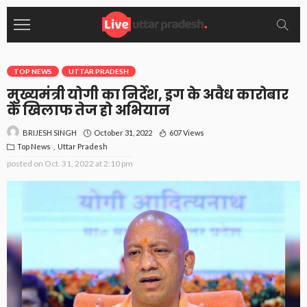
TOP NEWS
UTTAR PRADESH
मुख्यमंत्री योगी का निर्देश, ड्रग के अवैध कारोबार
के खिलाफ तेज हो अभियान
October 31, 2022
607 Views
BRIJESH SINGH
Top News
Uttar Pradesh
posted on
Oct. 31, 2022 at 2:10 pm