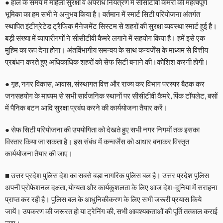
● हाल के समय में महिला सुरक्षा व अपराध नियंत्रण में सीसीटीवी कैमरों की महत्वपूर्ण
भूमिका का हम सभी ने अनुभव किया है। वर्तमान में स्मार्ट सिटी परियोजना अंतर्गत
स्थापित इंटीग्रेटेड ट्रैफिक मैनेजमेंट सिस्टम से शहरों की सुरक्षा व्यवस्था स्मार्ट हुई है।
बड़ी संख्या में व्यापारीगणों ने सीसीटीवी कैमरे लगाने में सहयोग किया है। हमें इसे एक
मुहिम का रूप देना होगा। अंतर्विभागीय समन्वय के साथ कन्वर्जेंस के माध्यम से वित्तीय
प्रबंधन करते हुए अधिकाधिक शहरों को सेफ सिटी बनाने की।कोशिश करनी होगी।
● गृह, नगर विकास, आवास, संस्थागत वित्त और राज्य कर विभाग परस्पर बैठक कर
जनसहयोग के माध्यम से सभी सार्वजनिक स्थानों पर सीसीटीवी कैमरे, पिंक टॉयलेट, बसों
में पैनिक बटन आदि सुरक्षा प्रबंध करने की कार्ययोजना तैयार करें।
● सेफ सिटी परियोजना की उपयोगिता को देखते हुए सभी नगर निगमों तक इसका
विस्तार किया जा सकता है। इस संबंध में कन्वर्जेंस को आधार बनाकर विस्तृत
कार्ययोजना तैयार की जाए।
■ उत्तर प्रदेश पुलिस देश का सबसे बड़ा नागरिक पुलिस बल है। उत्तर प्रदेश पुलिस
अपनी प्रोफेशनल दक्षता, योग्यता और कार्यकुशलता के लिए आज देश-दुनिया में सराहना
प्राप्त कर रही है। पुलिस बल के आधुनिकीकरण के लिए सभी जरूरी प्रयास किये
जायें। उपकरण की जरूरत हो या ट्रेनिंग की, सभी आवश्यकताओं की पूर्ति तत्काल कराई