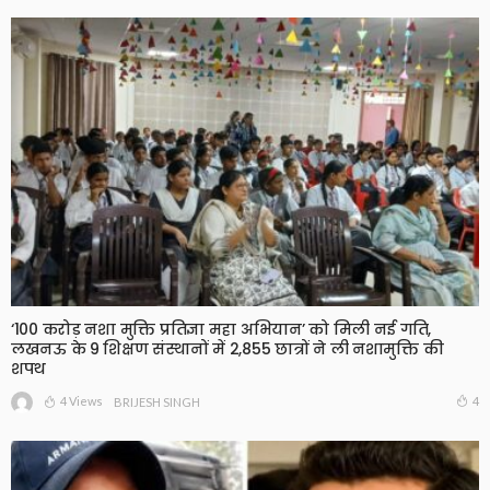
‘100 करोड़ नशा मुक्ति प्रतिज्ञा महा अभियान’ को मिली नई गति,
लखनऊ के 9 शिक्षण संस्थानों में 2,855 छात्रों ने ली नशामुक्ति की
शपथ
4 Views
4
BRIJESH SINGH