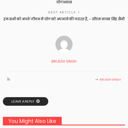
योगाभ्यास
NEXT ARTICLE
हम सभी को अपने जीवन में योग को अपनाने की जरूरत है, – सीएम नायब सिंह सैनी
BRIJESH SINGH
BRIJESH SINGH
LEAVE A REPLY
You Might Also Like