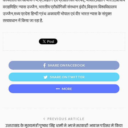
वराहमिहिर न्यास उज्जैन, भारतीय प्रौद्योगिकी संस्थान इंदौर,विक्रम विश्वविद्यालय
उज्जैन,मध्य प्रदेश हिन्दी ग्रंथ अकादमी भोपाल एवं वीर भारत न्यास के संयुक्त
तत्वावधान में किया जा रहा है.
SHARE ON FACEBOOK
SHARE ON TWITTER
MORE
PREVIOUS ARTICLE
उत्‍तराखंड के मुख्यमंत्री पुष्कर सिंह धामी ने अपने सरकारी आवास परिसर में किया