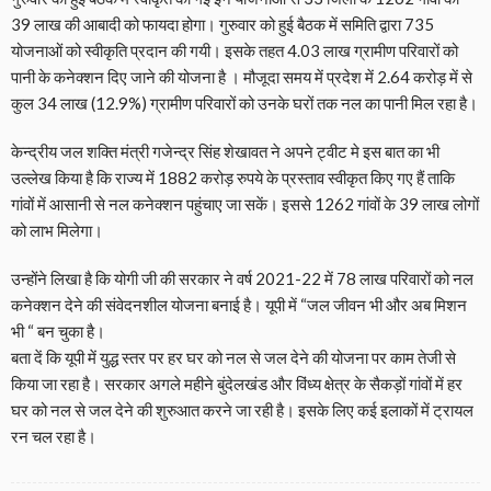
39 लाख की आबादी को फायदा होगा। गुरुवार को हुई बैठक में समिति द्वारा 735
योजनाओं को स्वीकृति प्रदान की गयी। इसके तहत 4.03 लाख ग्रामीण परिवारों को
पानी के कनेक्शन दिए जाने की योजना है । मौजूदा समय में प्रदेश में 2.64 करोड़ में से
कुल 34 लाख (12.9%) ग्रामीण परिवारों को उनके घरों तक नल का पानी मिल रहा है।
केन्द्रीय जल शक्ति मंत्री गजेन्द्र सिंह शेखावत ने अपने ट्वीट मे इस बात का भी
उल्लेख किया है कि राज्य में 1882 करोड़ रुपये के प्रस्ताव स्वीकृत किए गए हैं ताकि
गांवों में आसानी से नल कनेक्शन पहुंचाए जा सकें। इससे 1262 गांवों के 39 लाख लोगों
को लाभ मिलेगा।
उन्‍होंने लिखा है कि योगी जी की सरकार ने वर्ष 2021-22 में 78 लाख परिवारों को नल
कनेक्शन देने की संवेदनशील योजना बनाई है। यूपी में “जल जीवन भी और अब मिशन
भी “ बन चुका है।
बता दें कि यूपी में युद्ध स्तर पर हर घर को नल से जल देने की योजना पर काम तेजी से
किया जा रहा है। सरकार अगले महीने बुंदेलखंड और विंध्य क्षेत्र के सैकड़ों गांवों में हर
घर को नल से जल देने की शुरुआत करने जा रही है। इसके लिए कई इलाकों में ट्रायल
रन चल रहा है।