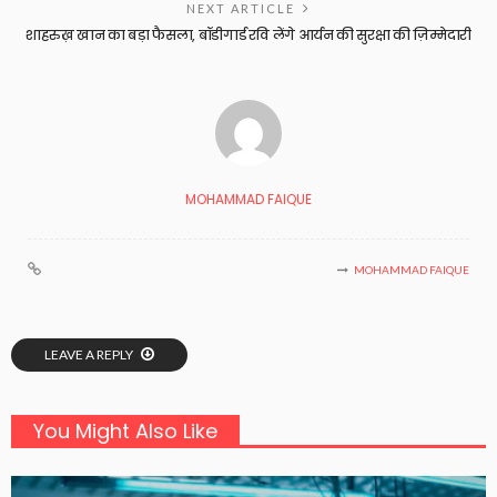
NEXT ARTICLE
शाहरुख़ खान का बड़ा फैसला, बॉडीगार्ड रवि लेंगे आर्यन की सुरक्षा की ज़िम्मेदारी
MOHAMMAD FAIQUE
MOHAMMAD FAIQUE
LEAVE A REPLY
You Might Also Like