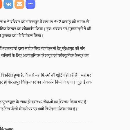
त्यनाथ ने रविवार को गोरखपुर में लगभग ₹52 करोड़ की लागत से
ंस्कृतिक केन्द्र का लोकार्पण किया। इस अवसर पर मुख्यमंत्री ने की
की पुस्तक का भी विमोचन किया।
कलाकारों द्वारा सार्वजनिक कार्यक्रमों हेतु प्रेक्षागृह की मांग
सियों के लिए अत्याधुनिक प्रेक्षागृह एवं सांस्कृतिक केन्द्र का
ं विकसित हुआ है, जिससे यहां फिल्मों की शूटिंग हो रही है। यहां पर
 शीघ्र ही गोरखपुर चिड़ियाघर का लोकार्पण किया जाएगा। जुलाई तक
नरुद्धार के साथ ही स्वास्थ्य सेवाओं का विस्तार किया गया है।
लाइटिस जैसी बीमारी पर प्रभावी नियंत्रण किया गया है।
दित्यनाथ