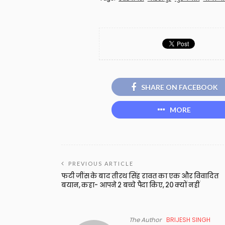
SHARE ON FACEBOOK
MORE
PREVIOUS ARTICLE
फटी जींस के बाद तीरथ सिंह रावत का एक और विवादित
बयान, कहा- आपने 2 बच्चे पैदा किए, 20 क्यों नहीं
The Author
BRIJESH SINGH