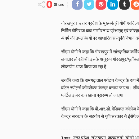
0
Share
गोरखपुर। उत्तर प्रदेश के मुख्यमंत्री योगी आदि
निर्मित योगिराज बाबा गम्भीरनाथ प्रेक्षागृह एवं सा
4 वर्ष की उपलब्धियों पर आधारित संस्कृति विभाग 
सीएम योगी ने कहा कि गोरखपुर में सांस्कृतिक कर्मियों/
लगातार हो रही थी, इसके अनुरूप गोरखपुर/पूर्वांचल वा
लोकार्पण आज किया जा रहा है।
उन्होंने कहा कि रामगढ़ ताल पर्यटन केन्द्र के रूप मे
वॉटर स्पोर्ट्स कॉम्प्लेक्स केन्द्र बनाया जाएगा।
फर्टिलाइजर कारखाना प्रारम्भ हो जाएगा।
सीएम योगी ने कहा कि बी.आर.डी. मेडिकल कॉलेज के पु
केन्द्र सरकार के सहयोग से यूपी सरकार ने इंसेफे
Tags:
उत्तर प्रदेश
गोरखपुर
मुख्यमंत्री
योगी आ