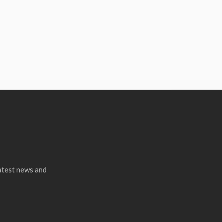
latest news and