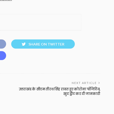
SHARE ON TWITTER
NEXT ARTICLE
उत्तराखंड के सीएम तीरथ सिंह रावत हुए कोरोना पॉजिटिव,
खुद ट्वीट कर दी जानकारी