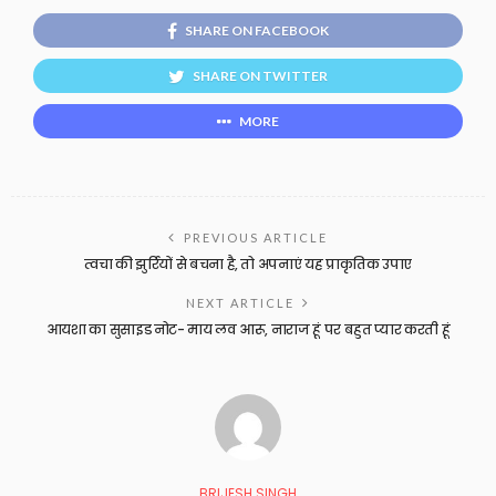
SHARE ON FACEBOOK
SHARE ON TWITTER
MORE
PREVIOUS ARTICLE
त्वचा की झुर्रियों से बचना है, तो अपनाएं यह प्राकृतिक उपाए
NEXT ARTICLE
आयशा का सुसाइड नोट- माय लव आरू, नाराज हूं पर बहुत प्यार करती हूं
BRIJESH SINGH