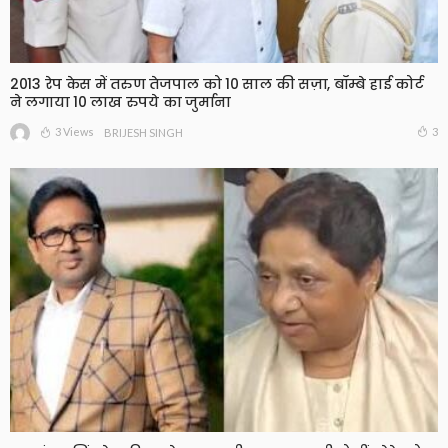
2013 रेप केस में तरुण तेजपाल को 10 साल की सज़ा, बॉम्बे हाई कोर्ट
ने लगाया 10 लाख रुपये का जुर्माना
3 Views
3
BRIJESH SINGH