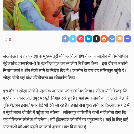
0
लखनऊ। उत्तर प्रदेश के मुख्यमंत्री योगी आदित्यनाथ ने आज जालौन में निर्माणाधीन
बुंदेलखंड एक्सप्रेस-वे के कार्यों एवं पुल का स्थलीय निरीक्षण किया। इस दौरान उन्होंने
निर्माण कार्य में और तेजी लाने के निर्देश दिए है। जालौन के बाद वह ललितपुर पहुंचे हैं।
सीएम योगी यहां बांध परियोजना का लोकार्पण किया।
इस दौरान सीएम योगी ने यहां एक जनसभा को सम्बोधित किया। सीएम योगी ने कहा कि
प्रदेश सरकार ललितपुर पर पूरी निगाह रखे हुए है। यहां हम सड़कों का जाल तो बिछा ही
चुके थे, अब इसको एयरपोर्ट भी देने जा रहे हैं। हवाई सेवा शुरू होने पर दिल्ली एक घंटे में
व मुंबई महज दो घंटे में पहुंचा जा सकेगा। ललितपुर वासियों ने कभी नहीं सोचा होगा कि
यहां मेडिकल कॉलेज भी बनेगा। हमें बुंदेलखंड को शीर्ष पर पहुंचाना है। यहां के लिए कई
योजनाओं को आगे बढ़ाने का कार्य प्रारम्भ कर दिया गया है