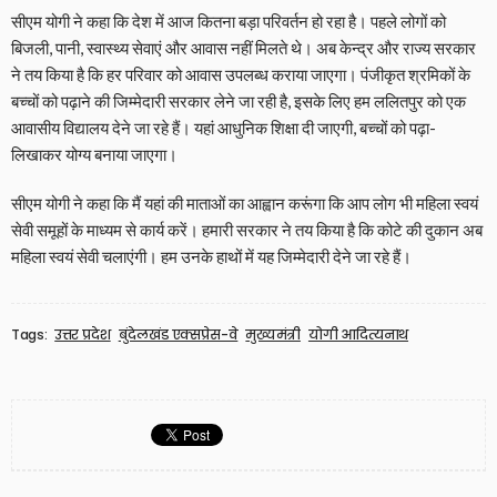
सीएम योगी ने कहा कि देश में आज कितना बड़ा परिवर्तन हो रहा है। पहले लोगों को
बिजली, पानी, स्वास्थ्य सेवाएं और आवास नहीं मिलते थे। अब केन्द्र और राज्य सरकार
ने तय किया है कि हर परिवार को आवास उपलब्ध कराया जाएगा। पंजीकृत श्रमिकों के
बच्चों को पढ़ाने की जिम्मेदारी सरकार लेने जा रही है, इसके लिए हम ललितपुर को एक
आवासीय विद्यालय देने जा रहे हैं। यहां आधुनिक शिक्षा दी जाएगी, बच्चों को पढ़ा-
लिखाकर योग्य बनाया जाएगा।
सीएम योगी ने कहा कि मैं यहां की माताओं का आह्वान करूंगा कि आप लोग भी महिला स्वयं
सेवी समूहों के माध्यम से कार्य करें। हमारी सरकार ने तय किया है कि कोटे की दुकान अब
महिला स्वयं सेवी चलाएंगी। हम उनके हाथों में यह जिम्मेदारी देने जा रहे हैं।
Tags:
उत्तर प्रदेश
बुंदेलखंड एक्सप्रेस-वे
मुख्यमंत्री
योगी आदित्यनाथ