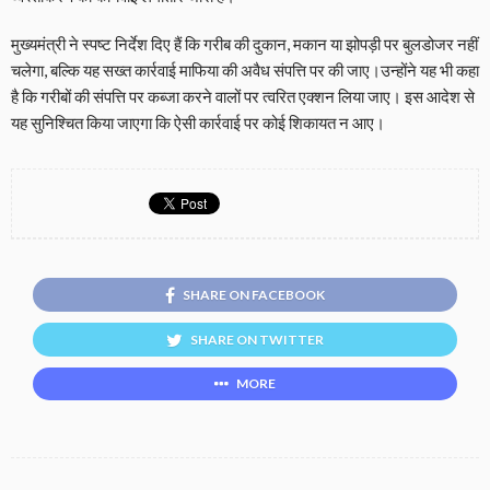
मुख्यमंत्री ने स्पष्ट निर्देश दिए हैं कि गरीब की दुकान, मकान या झोपड़ी पर बुलडोजर नहीं
चलेगा, बल्कि यह सख्त कार्रवाई माफिया की अवैध संपत्ति पर की जाए।उन्होंने यह भी कहा
है कि गरीबों की संपत्ति पर कब्जा करने वालों पर त्वरित एक्शन लिया जाए। इस आदेश से
यह सुनिश्चित किया जाएगा कि ऐसी कार्रवाई पर कोई शिकायत न आए।
SHARE ON FACEBOOK
SHARE ON TWITTER
MORE