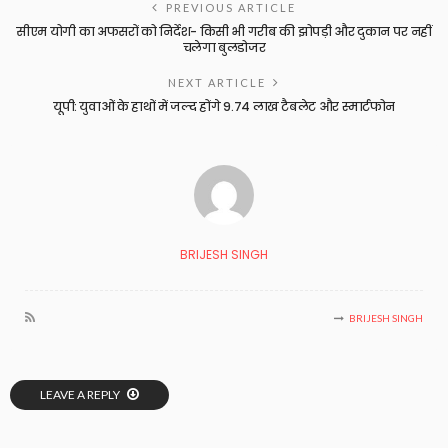
PREVIOUS ARTICLE
सीएम योगी का अफसरों को निर्देश- किसी भी गरीब की झोपड़ी और दुकान पर नहीं
चलेगा बुलडोजर
NEXT ARTICLE
यूपी: युवाओं के हाथों में जल्द होंगे 9.74 लाख टैबलेट और स्मार्टफोन
BRIJESH SINGH
BRIJESH SINGH
LEAVE A REPLY