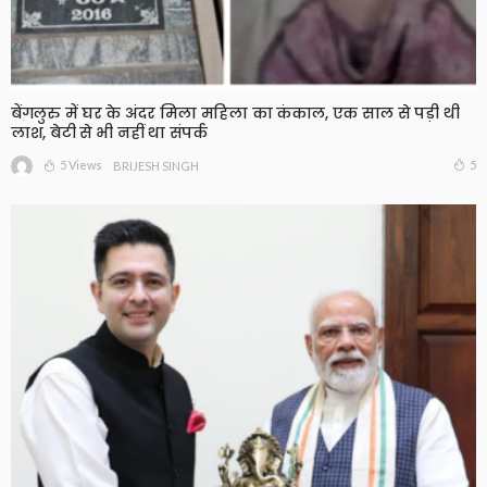
बेंगलुरु में घर के अंदर मिला महिला का कंकाल, एक साल से पड़ी थी
लाश, बेटी से भी नहीं था संपर्क
5 Views
5
BRIJESH SINGH