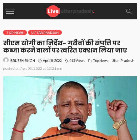
TOP NEWS
UTTAR PRADESH
सीएम योगी का निर्देश- गरीबों की संपत्ति पर
कब्जा करने वालों पर त्वरित एक्शन लिया जाए
April 8, 2022
415 Views
Top News
Uttar Pradesh
BRIJESH SINGH
posted on
Apr. 08, 2022 at 12:21 pm