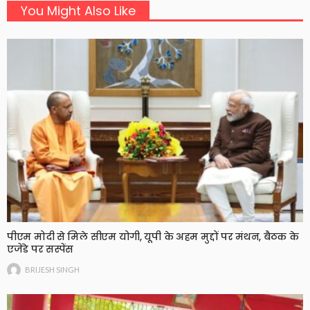
You Might Also Like
पीएम मोदी से मिले सीएम योगी, यूपी के अहम मुद्दों पर मंथन, बैठक के
एजेंडे पर सस्पेंस
BRIJESH SINGH