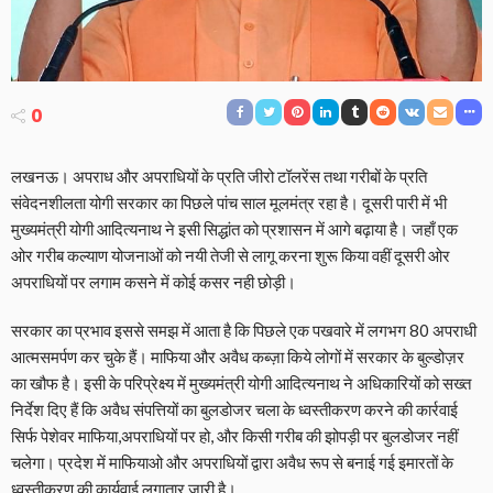
0
लखनऊ। अपराध और अपराधियों के प्रति जीरो टॉलरेंस तथा गरीबों के प्रति
संवेदनशीलता योगी सरकार का पिछले पांच साल मूलमंत्र रहा है। दूसरी पारी में भी
मुख्यमंत्री योगी आदित्यनाथ ने इसी सिद्धांत को प्रशासन में आगे बढ़ाया है। जहाँ एक
ओर गरीब कल्याण योजनाओं को नयी तेजी से लागू करना शुरू किया वहीं दूसरी ओर
अपराधियों पर लगाम कसने में कोई कसर नही छोड़ी।
सरकार का प्रभाव इससे समझ में आता है कि पिछले एक पखवारे में लगभग 80 अपराधी
आत्मसमर्पण कर चुके हैं। माफिया और अवैध कब्ज़ा किये लोगों में सरकार के बुल्डोज़र
का खौफ है। इसी के परिप्रेक्ष्य में मुख्यमंत्री योगी आदित्यनाथ ने अधिकारियों को सख्त
निर्देश दिए हैं कि अवैध संपत्तियों का बुलडोजर चला के ध्वस्तीकरण करने की कार्रवाई
सिर्फ पेशेवर माफिया,अपराधियों पर हो, और किसी गरीब की झोपड़ी पर बुलडोजर नहीं
चलेगा। प्रदेश में माफियाओ और अपराधियों द्वारा अवैध रूप से बनाई गई इमारतों के
ध्वस्तीकरण की कार्यवाई लगातार जारी है।