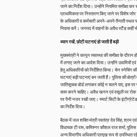
जाने का निर्देश दिया। उन्होंने नियमित समीक्षा कर 
प्राथमिकता पर निस्तारण किए जाने पर विशेष जोर
के अधिकारी व कर्मचारी अपने-अपने तैनाती स्थल पर ह
निवास करें। जनपद में वाहनों के अवैध स्टैंड कहीं 
ध्यान रखें, छोटी घटनाएं हो जाती हैं बड़ी
मुख्यमंत्री ने कानून व्यवस्था की समीक्षा के दौरान 
में लगाए जाने का आदेश दिया। उन्होंने उद्यमियों ए
हेतु अधिकारियों को निर्देशित किया। चेन स्नेचिंग 
घटनाएं बड़ी घटनाएं बन जाती हैं। पुलिस की क्षेत्रो
जातिसूचक बोर्ड लगाकर कोई न चलने पाए, इस पर प
काम करने चाहिए। अवैध खनन एवं वसूली पर रोक ल
पर पैनी नजर रखी जाए। स्मार्ट सिटी के इंटीग्रेटे
का निर्देश दिया।
बैठक में जल शक्ति मंत्री स्वतंत्र देव सिंह, श्र
विधायक टी राम, कमिश्नर कौशल राज शर्मा, पुलि
अन्य विभागीय अधिकारी प्रमुख रूप से उपस्थित र