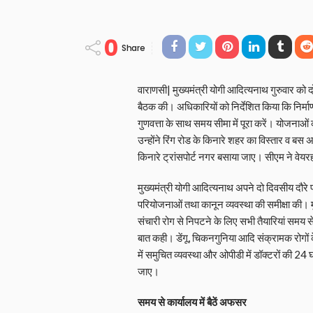
0
Share
वाराणसी| मुख्यमंत्री योगी आदित्यनाथ गुरुवार को दो
बैठक की। अधिकारियों को निर्देशित किया कि निर्मा
गुणवत्ता के साथ समय सीमा में पूरा करें। योजनाओ
उन्होंने रिंग रोड के किनारे शहर का विस्तार व बस
किनारे ट्रांसपोर्ट नगर बसाया जाए। सीएम ने वेय
मुख्यमंत्री योगी आदित्यनाथ अपने दो दिवसीय दौरे प
परियोजनाओं तथा कानून व्यवस्था की समीक्षा की। म
संचारी रोग से निपटने के लिए सभी तैयारियां समय से प
बात कही। डेंगू, चिकनगुनिया आदि संक्रामक रोगों के 
में समुचित व्यवस्था और ओपीडी में डॉक्टरों की 24
जाए।
समय से कार्यालय में बैठें अफसर