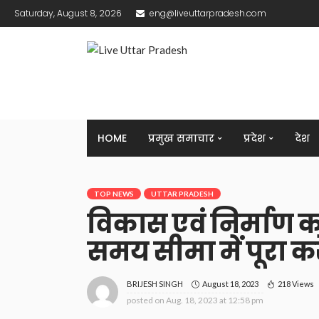
Saturday, August 8, 2026
eng@liveuttarpradesh.com
HOME
प्रमुख समाचार
प्रदेश
देश
TOP NEWS
UTTAR PRADESH
विकास एवं निर्माण का
समय सीमा में पूरा कर
August 18, 2023
218 Views
BRIJESH SINGH
posted on
Aug. 18, 2023 at 12:58 pm