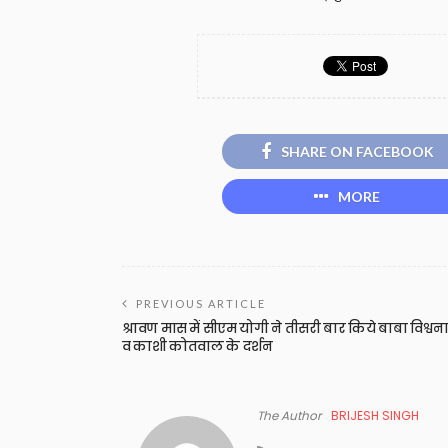
SHARE ON FACEBOOK
MORE
PREVIOUS ARTICLE
श्रावण मास में सीएम योगी ने तीसरी बार किये बाबा विश्वन
व काशी कोतवाल के दर्शन
The Author
BRIJESH SINGH