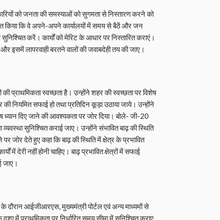
कारियों को जनता की समस्याओं को सुगमता से निस्तारण करने को
त किया कि वे अपने-अपने कार्यालयों में समय से बैठें और जन
सुनिश्चित करें। कार्यों को मेरिट के आधार पर निस्तारित कराएं।
ा जाए और इसमें लापरवाही बरतने वालों की जवाबदेही तय की जाए।
ी की प्राथमिकता स्वच्छता है। उन्होंने शहर की स्वच्छता पर विशेष
हर की नियमित सफाई हो तथा प्रतिदिन कूड़ा उठाया जाये। उन्होंने
 ध्यान दिए जाने की आवश्यकता पर जोर दिया। बोले- जी-20
ता व्यवस्था सुनिश्चित कराई जाए। उन्होंने संभावित बाढ़ की स्थिति
पर जोर देते हुए कहा कि बाढ़ की स्थिति में क्षेत्र के प्रभावित
ं में देरी नहीं होनी चाहिए। बाढ़ प्रभावित क्षेत्रों में सफाई
ाई जाए।
ा के दौरान आईजीआरएस, मुख्यमंत्री पोर्टल एवं अन्य माध्यमों से
येक दशा में प्राथमिकता पर निर्धारित समय सीमा में सुनिश्चित कराए