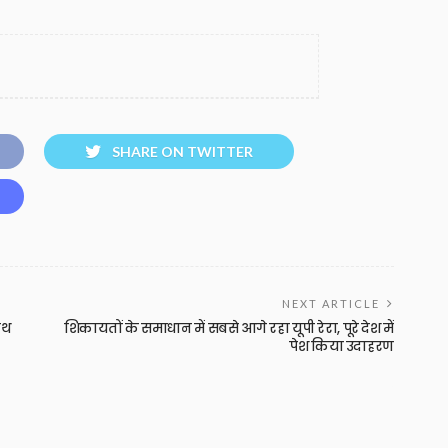
SHARE ON TWITTER
NEXT ARTICLE
ाथ
शिकायतों के समाधान में सबसे आगे रहा यूपी रेरा, पूरे देश में
पेश किया उदाहरण