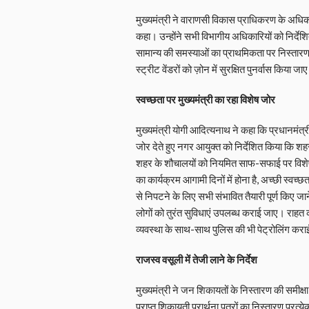
मुख्यमंत्री ने वाराणसी विकास प्राधिकरण के अधि
कहा। उन्होंने सभी विभागीय अधिकारियों को निर्देशि
सामान्य की समस्याओं का प्राथमिकता पर निस्तारण 
स्ट्रीट वेंडरों को ज़ोन में सुरक्षित पुनर्वास किय
स्वच्छता पर मुख्यमंत्री का रहा विशेष जोर
मुख्यमंत्री योगी आदित्यनाथ ने कहा कि प्रधानमंत्र
जोर देते हुए नगर आयुक्त को निर्देशित किया कि श
शहर के शौचालयों को नियमित साफ-सफाई पर विशेष
का कार्यक्रम आगामी दिनों में होना है, अच्छी स्वच्छ
से निपटने के लिए सभी संभावित तैयारी पूर्ण किए जाने 
लोगों को तुरंत सुविधाएं उपलब्ध कराई जाए। राहत कार्यो
व्यवस्था के साथ-साथ पुलिस की भी पेट्रोलिंग कर
राजस्व वसूली में तेजी लाने के निर्देश
मुख्यमंत्री ने जन शिकायतों के निस्तारण की समीक्ष
प्राप्त शिकायती प्रार्थना पत्रों का निस्तारण प्रत्