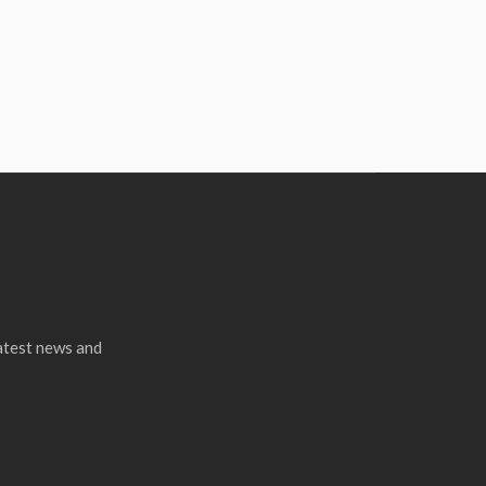
latest news and