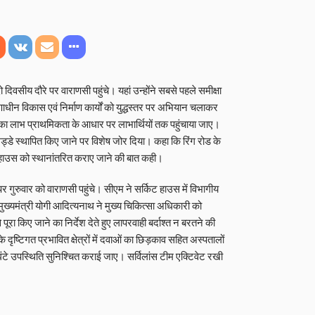
 दिवसीय दौरे पर वाराणसी पहुंचे। यहां उन्होंने सबसे पहले समीक्षा
णाधीन विकास एवं निर्माण कार्यों को युद्धस्तर पर अभियान चलाकर
ं का लाभ प्राथमिकता के आधार पर लाभार्थियों तक पहुंचाया जाए।
 अड्डे स्थापित किए जाने पर विशेष जोर दिया। कहा कि रिंग रोड के
रहाउस को स्थानांतरित कराए जाने की बात कही।
र गुरुवार को वाराणसी पहुंचे। सीएम ने सर्किट हाउस में विभागीय
ुख्यमंत्री योगी आदित्यनाथ ने मुख्य चिकित्सा अधिकारी को
ूरा किए जाने का निर्देश देते हुए लापरवाही बर्दाश्त न बरतने की
दृष्टिगत प्रभावित क्षेत्रों में दवाओं का छिड़काव सहित अस्पतालों
 घंटे उपस्थिति सुनिश्चित कराई जाए। सर्विलांस टीम एक्टिवेट रखी