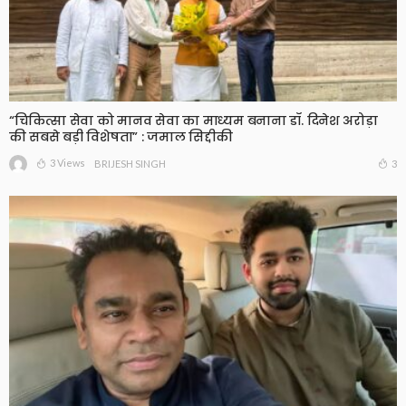
“चिकित्सा सेवा को मानव सेवा का माध्यम बनाना डॉ. दिनेश अरोड़ा
की सबसे बड़ी विशेषता” : जमाल सिद्दीकी
3 Views
3
BRIJESH SINGH