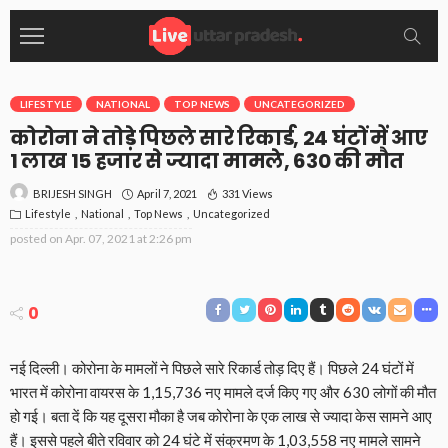
LIFESTYLE
NATIONAL
TOP NEWS
UNCATEGORIZED
कोरोना ने तोड़े पिछले सारे रिकार्ड, 24 घंटों में आए
1 लाख 15 हजार से ज्यादा मामले, 630 की मौत
April 7, 2021
331 Views
BRIJESH SINGH
Lifestyle
National
Top News
Uncategorized
posted on
Apr. 07, 2021 at 2:26 pm
0
नई दिल्ली। कोरोना के मामलों ने पिछले सारे रिकार्ड तोड़ दिए हैं। पिछले 24 घंटों में
भारत में कोरोना वायरस के 1,15,736 नए मामले दर्ज किए गए और 630 लोगों की मौत
हो गई। बता दें कि यह दूसरा मौका है जब कोरोना के एक लाख से ज्यादा केस सामने आए
हैं। इससे पहले बीते रविवार को 24 घंटे में संक्रमण के 1,03,558 नए मामले सामने