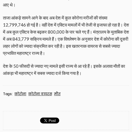
आए थे।
ताजा आंकड़े सामने आने के बाद अब देश में कुल कोरोना मरीजों की संख्या
12,799,746 हो गई है। वहीं देश में एक्टिव मामलों में भी तेजी से इजाफा हो रहा है। देश
में अब कुल एक्टिव केस बढ़कर 800,000 के पार चले गए हैं। मंत्रालय के मुताबिक देश
में अब 843,779 सक्रिय मामले हैं। एक विश्लेषण के अनुसार देश में कोरोना की दूसरी
लहर लोगों को ज्यादा संक्रमित कर रही है। इस खतरनाक वायरस से सबसे ज्यादा
प्रभावित महाराष्ट्र राज्य है।
देश के 50 फीसदी से ज्यादा नए मामले इसी राज्य से आ रहे हैं। इसके अलावा मौतों का
आंकड़ा भी महाराष्ट्र में सबस ज्यादा दर्ज किया गया है।
Tags:
कोरोना
कोरोना वायरस
मौत