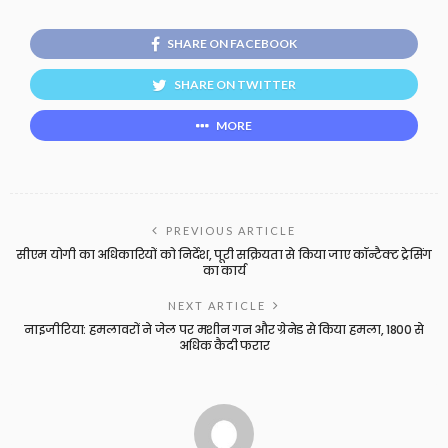
SHARE ON FACEBOOK
SHARE ON TWITTER
MORE
PREVIOUS ARTICLE
सीएम योगी का अधिकारियों को निर्देश, पूरी सक्रियता से किया जाए कॉन्टैक्ट ट्रेसिंग
का कार्य
NEXT ARTICLE
नाइजीरिया: हमलावरों ने जेल पर मशीन गन और ग्रेनेड से किया हमला, 1800 से
अधिक कैदी फरार