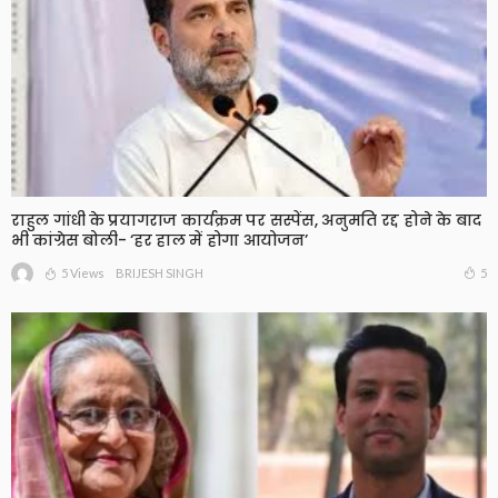
राहुल गांधी के प्रयागराज कार्यक्रम पर सस्पेंस, अनुमति रद्द होने के बाद
भी कांग्रेस बोली- ‘हर हाल में होगा आयोजन’
5 Views
5
BRIJESH SINGH