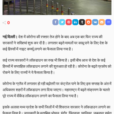
0
नई दिल्ली।
देश में कोरोना की रफ्तार तेज होने के बाद अब एक बार फिर राज्य की
सरकारों ने सख्तियां शुरू कर दी है। लगातार बढ़ते मामलों पर काबू पाने के लिए देश के
कई हिस्सों में नाइट कर्फ्यू लगाने का फैसला लिया गया है।
कई राज्य सरकारों ने लॉकडाउन का रुख भी किया है। इसी बीच आज से देश के कई
हिस्सों में सप्ताहिक लॉकडाउन लगाने की शुरुआत हो रही है। कोरोना के बढ़ते प्रकोप को
रोकने के लिए राज्यों ने ये फैसला किया है।
कोरोना के ग्रॉफ में लगातार हो रही बढ़ोतरी पर कंट्रोल पाने के लिए इस सप्ताह के अंत में
अधिकतर शहरों में लॉकडाउन लगा दिया जाएगा। महाराष्ट्र में बढ़ते संक्रमण के चलते
पूरे राज्य में वीकेंड लॉकडाउन लगाने का फैसला लिया गया है।
इसके अलावा मध्य प्रदेश के सभी जिलों में भी शिवराज सरकार ने लॉकडाउन लगाने का
फैसला लिया है। जानकारी के मुताबिक भोपाल, इंदौर, छिंदवाड़ा, ग्वालियर, जबलपुर समेत