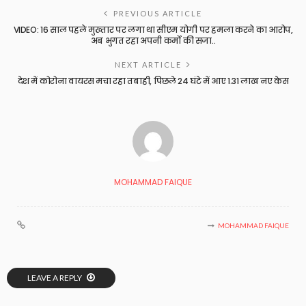
PREVIOUS ARTICLE
VIDEO: 16 साल पहले मुख्तार पर लगा था सीएम योगी पर हमला करने का आरोप,
अब भुगत रहा अपनी कर्मो की सजा..
NEXT ARTICLE
देश में कोरोना वायरस मचा रहा तबाही, पिछले 24 घंटे में आए 1.31 लाख नए केस
MOHAMMAD FAIQUE
MOHAMMAD FAIQUE
LEAVE A REPLY