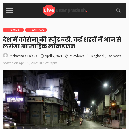
REGIONAL
TOP NEWS
देश में कोरोना की स्पीड बढ़ी, कई शहरों में आज से
लगेगा साप्ताहिक लॉकडाउन
April 9, 2021
519 Views
Regional
Top News
Mohammad Faique
posted on
Apr. 09, 2021 at 12:18 pm