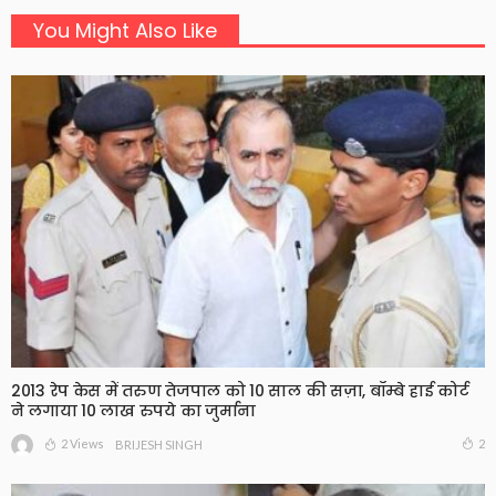
You Might Also Like
2013 रेप केस में तरुण तेजपाल को 10 साल की सज़ा, बॉम्बे हाई कोर्ट
ने लगाया 10 लाख रुपये का जुर्माना
2 Views
2
BRIJESH SINGH