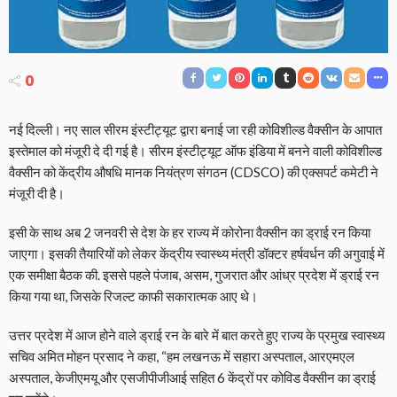
0
नई दिल्ली। नए साल सीरम इंस्टीट्यूट द्वारा बनाई जा रही कोविशील्ड वैक्सीन के आपात
इस्तेमाल को मंजूरी दे दी गई है। सीरम इंस्टीट्यूट ऑफ इंडिया में बनने वाली कोविशील्ड
वैक्सीन को केंद्रीय औषधि मानक नियंत्रण संगठन (CDSCO) की एक्सपर्ट कमेटी ने
मंजूरी दी है।
इसी के साथ अब 2 जनवरी से देश के हर राज्य में कोरोना वैक्सीन का ड्राई रन किया
जाएगा। इसकी तैयारियों को लेकर केंद्रीय स्वास्थ्य मंत्री डॉक्टर हर्षवर्धन की अगुवाई में
एक समीक्षा बैठक की. इससे पहले पंजाब, असम, गुजरात और आंध्र प्रदेश में ड्राई रन
किया गया था, जिसके रिजल्ट काफी सकारात्मक आए थे।
उत्तर प्रदेश में आज होने वाले ड्राई रन के बारे में बात करते हुए राज्य के प्रमुख स्वास्थ्य
सचिव अमित मोहन प्रसाद ने कहा, “हम लखनऊ में सहारा अस्पताल, आरएमएल
अस्पताल, केजीएमयू और एसजीपीजीआई सहित 6 केंद्रों पर कोविड वैक्सीन का ड्राई