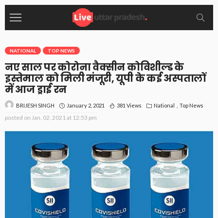
NATIONAL
TOP NEWS
नए साल पर कोरोना वैक्सीन कोविशील्ड के
इस्तेमाल को मिली मंजूरी, यूपी के कई अस्पतालों
में आज ड्राई रन
January 2, 2021
381 Views
National
Top News
BRIJESH SINGH
posted on
Jan. 02, 2021 at 12:53 pm