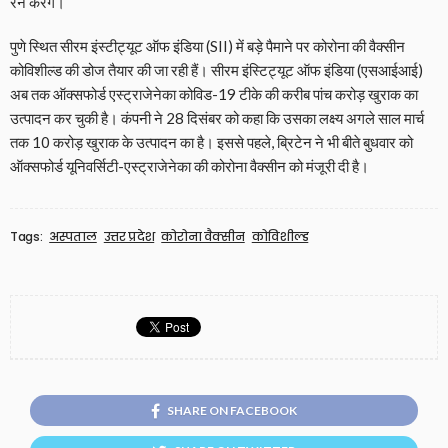
रन करेंगे।
पुणे स्थित सीरम इंस्टीट्यूट ऑफ इंडिया (SII) में बड़े पैमाने पर कोरोना की वैक्सीन
कोविशील्ड की डोज तैयार की जा रही हैं। सीरम इंस्टिट्यूट ऑफ इंडिया (एसआईआई)
अब तक ऑक्सफोर्ड एस्ट्राजेनेका कोविड-19 टीके की करीब पांच करोड़ खुराक का
उत्पादन कर चुकी है। कंपनी ने 28 दिसंबर को कहा कि उसका लक्ष्य अगले साल मार्च
तक 10 करोड़ खुराक के उत्पादन का है। इससे पहले, ब्रिटेन ने भी बीते बुधवार को
ऑक्सफोर्ड यूनिवर्सिटी-एस्ट्राजेनेका की कोरोना वैक्सीन को मंजूरी दी है।
Tags:
अस्पताल
उत्तर प्रदेश
कोरोना वैक्सीन
कोविशील्ड
SHARE ON FACEBOOK