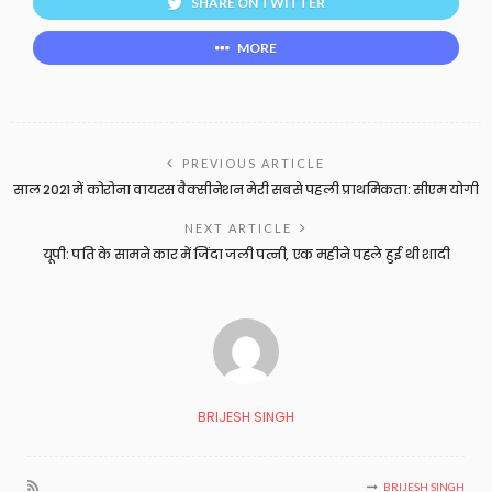
SHARE ON TWITTER
MORE
PREVIOUS ARTICLE
साल 2021 में कोरोना वायरस वैक्सीनेशन मेरी सबसे पहली प्राथमिकता: सीएम योगी
NEXT ARTICLE
यूपी: पति के सामने कार में जिंदा जली पत्नी, एक महीने पहले हुई थी शादी
BRIJESH SINGH
BRIJESH SINGH