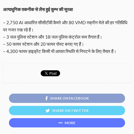
अत्याधुनिक तकनीक से लैस हुई कुम्भ की सुरक्षा
– 2,750 AI आधारित सीसीटीवी कैमरे और 80 VMD स्क्रीन मेले की हर गतिविधि
पर नजर रख रहे हैं।
– 3 जल पुलिस स्टेशन और 18 जल पुलिस कंट्रोल रूम तैनात हैं।
– 50 फायर स्टेशन और 20 फायर पोस्ट बनाए गए हैं।
– 4,300 फायर हाइड्रेंट किसी भी आपात स्थिति से निपटने के लिए तैयार हैं।
SHARE ON FACEBOOK
SHARE ON TWITTER
MORE