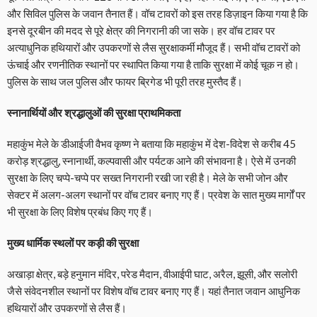
और सिविल पुलिस के जवान तैनात हैं। वॉच टावरों को इस तरह डिज़ाइन किया गया है कि
इनसे दूरबीन की मदद से पूरे क्षेत्र की निगरानी की जा सके। हर वॉच टावर पर
अत्याधुनिक हथियारों और उपकरणों से लैस सुरक्षाकर्मी मौजूद हैं। सभी वॉच टावरों को
ऊंचाई और रणनीतिक स्थानों पर स्थापित किया गया है ताकि सुरक्षा में कोई चूक न हो।
पुलिस के साथ जल पुलिस और फायर ब्रिगेड भी पूरी तरह मुस्तैद हैं।
स्नानार्थियों और श्रद्धालुओं की सुरक्षा प्राथमिकता
महाकुंभ मेले के डीआईजी वैभव कृष्ण ने बताया कि महाकुंभ में देश-विदेश से करीब 45
करोड़ श्रद्धालु, स्नानार्थी, कल्पवासी और पर्यटक आने की संभावना है। ऐसे में उनकी
सुरक्षा के लिए चप्पे-चप्पे पर सख्त निगरानी रखी जा रही है। मेले के सभी जोन और
सेक्टर में अलग-अलग स्थानों पर वॉच टावर बनाए गए हैं। प्रवेश के सात मुख्य मार्गों पर
भी सुरक्षा के लिए विशेष प्रबंध किए गए हैं।
मुख्य धार्मिक स्थलों पर कड़ी की सुरक्षा
अखाड़ा क्षेत्र, बड़े हनुमान मंदिर, परेड मैदान, वीआईपी घाट, अरैल, झूसी, और सलोरी
जैसे संवेदनशील स्थानों पर विशेष वॉच टावर बनाए गए हैं। यहां तैनात जवान आधुनिक
हथियारों और उपकरणों से लैस हैं।