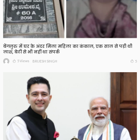
बेंगलुरु में घर के अंदर मिला महिला का कंकाल, एक साल से पड़ी थी
लाश, बेटी से भी नहीं था संपर्क
5 Views
5
BRIJESH SINGH