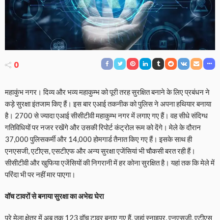
0
महाकुंभ नगर। दिव्य और भव्य महाकुम्भ को पूरी तरह सुरक्षित बनाने के लिए प्रबंधन ने
कड़े सुरक्षा इंतजाम किए हैं। इस बार एआई तकनीक को पुलिस ने अपना हथियार बनाया
है। 2700 से ज्यादा एआई सीसीटीवी महाकुम्भ नगर में लगाए गए हैं। वह सीधे संदिग्ध
गतिविधियों पर नजर रखेंगे और उसकी रिपोर्ट कंट्रोल रूम को देंगे। मेले के दौरान
37,000 पुलिसकर्मी और 14,000 होमगार्ड तैनात किए गए हैं। इसके साथ ही
एनएसजी, एटीएस, एसटीएफ और अन्य सुरक्षा एजेंसियां भी चौकसी बरत रही हैं।
सीसीटीवी और खुफिया एजेंसियों की निगरानी में हर कोना सुरक्षित है। यहां तक कि मेले में
परिंदा भी पर नहीं मार पाएगा।
वॉच टावरों से बनाया सुरक्षा का अभेद्य घेरा
पूरे मेला क्षेत्र में अब तक 123 वॉच टावर बनाए गए हैं, जहां स्नाइपर, एनएसजी, एटीएस