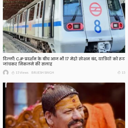
दिल्ली: CJP प्रदर्शन के बीच आज भी 17 मेट्रो स्टेशन बंद, यात्रियों को रूट
जांचकर निकलने की सलाह
15 Views
15
BRIJESH SINGH