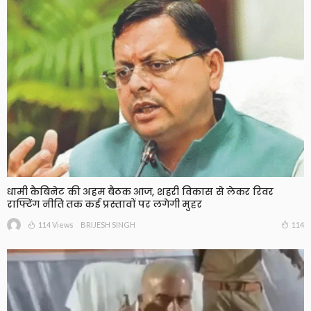
धामी कैबिनेट की अहम बैठक आज, शहरी विकास से लेकर रिवर
राफ्टिंग नीति तक कई प्रस्तावों पर लगेगी मुहर
114 Views
114
BRIJESH SINGH