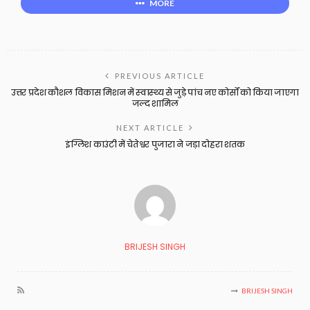
MORE
PREVIOUS ARTICLE
उत्तर प्रदेश कौशल विकास मिशन में स्‍वास्‍थ्‍य से जुड़े पांच नए कोर्सों को किया जाएगा
जल्‍द शामिल
NEXT ARTICLE
इंग्लिश काउंटी में चेतेश्वर पुजारा ने जड़ा दोहरा शतक
BRIJESH SINGH
BRIJESH SINGH