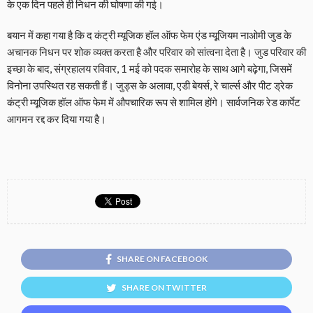
के एक दिन पहले ही निधन की घोषणा की गई।
बयान में कहा गया है कि द कंट्री म्यूजिक हॉल ऑफ फेम एंड म्यूजि़यम नाओमी जुड के
अचानक निधन पर शोक व्यक्त करता है और परिवार को सांत्वना देता है। जुड परिवार की
इच्छा के बाद, संग्रहालय रविवार, 1 मई को पदक समारोह के साथ आगे बढ़ेगा, जिसमें
विनोना उपस्थित रह सकती हैं। जुड्स के अलावा, एडी बेयर्स, रे चार्ल्स और पीट ड्रेक
कंट्री म्यूजि़क हॉल ऑफ फेम में औपचारिक रूप से शामिल होंगे। सार्वजनिक रेड कार्पेट
आगमन रद्द कर दिया गया है।
SHARE ON FACEBOOK
SHARE ON TWITTER