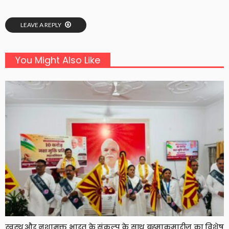
LEAVE A REPLY
You Might Also Like
स्वस्थ और नशामुक्त भारत के संकल्प के साथ ब्रह्माकुमारीज़ का विशेष