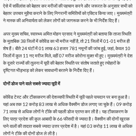
ऐसे में सर्विलांस को बेहतर कर मरीजों की पहचान करने और जरूरत के अनुसार सभी को
बेहतर उपचार मुहैया कराने के लिए निगरानी समितियों को एक्टिव किया जाए। मुख्यमंत्री
ने मास्क की अनिवार्यता को लेकर लोगों को जागरूक करने के भी निर्देश दिए हैं।
अपर मुख्य सचिव, स्वास्थ्य अमित मोहन प्रसाद ने मुख्यमंत्री को बताया कि ताजा स्थिति
के मुताबिक 38 जिलों में कोविड का भी मरीज नहीं है, तो 21 जिलों में 01-01 मरीज ही
शेष हैं। बीते 24 घंटों में 01 लाख 63 हजार 781 नमूनों की जांच हुई, जहां, केवल 10
जिलों में कुल 11 नए मरीज मिले, वहीं 07 मरीज कोरोना मुक्त भी हुए। मुख्यमंत्री ने देश
के दूसरे राज्यों की तुलना में यूपी की बेहतर स्थिति पर संतोष जताते हुए त्योहारों के
दृष्टिगत भीड़भाड़ को लेकर सावधानी बरतने के निर्देश दिए हैं।
दोनों डोज पाने वाले सबसे ज्यादा यूपी में
कोविड टेस्ट और टीकाकरण की देशव्यापी स्थिति में यूपी पहले पायदान पर बना हुआ है।
यहां अब तक 12 करोड़ 83 लाख से अधिक वैक्सीन डोज लगाए जा चुके हैं। 09 करोड़
71 लाख से अधिक लोगों ने टीके की पहली डोज प्राप्त कर ली है। यह टीकाकरण के
लिए पात्र प्रदेश की कुल आबादी के 66 फीसदी से ज्यादा है। वैक्सीन की दोनों खुराक
पाने वालों की तादात सबसे ज्यादा उत्तर प्रदेश में है। यहां 03 करोड़ 11 लाख से अधिक
लोगों ने टीके की दोनों डोज ले ली है।