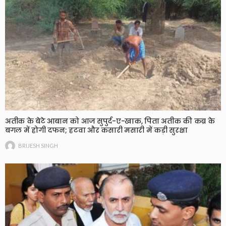
अतीक के बेटे आबान को आज सुपुर्द-ए-खाक, पिता अतीक की कब्र के
बगल में होगी दफन; हटवा और कसारी मसारी में कड़ी सुरक्षा
BRIJESH SINGH