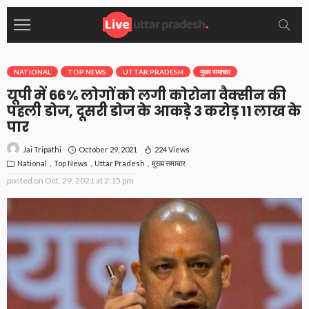
NATIONAL
TOP NEWS
UTTAR PRADESH
मुख्य समाचार
यूपी में 66% लोगों को लगी कोरोना वैक्सीन की
पहली डोज, दूसरी डोज के आकड़े 3 करोड़ 11 लाख के
पार
October 29, 2021
224 Views
Jai Tripathi
National
Top News
Uttar Pradesh
मुख्य समाचार
posted on
Oct. 29, 2021 at 2:15 pm