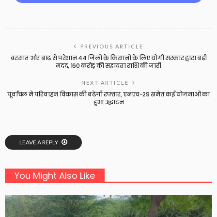
PREVIOUS ARTICLE
बरसात और बाढ़ से परेशान 44 जिलों के किसानों के लिए योगी सरकार द्वारा बड़ी
मदद, 160 करोड़ की सहायता राशि की जारी
NEXT ARTICLE
पूर्वांचल मे परिवाहन विकास की बढ़ेगी रफ्तार, एनएच-29 समेत कई योजनाओं का
हुआ उद्घाटन
LEAVE A REPLY
You Might Also Like