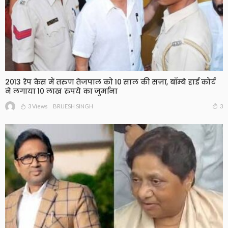
2013 रेप केस में तरुण तेजपाल को 10 साल की सज़ा, बॉम्बे हाई कोर्ट
ने लगाया 10 लाख रुपये का जुर्माना
3 Views
3
BRIJESH SINGH