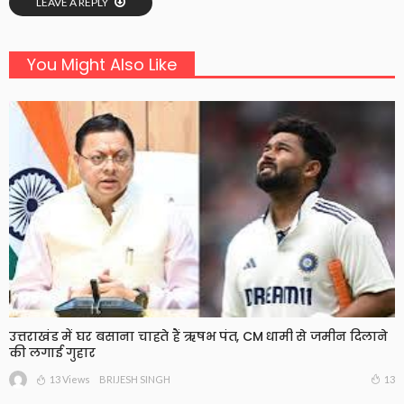
LEAVE A REPLY
You Might Also Like
उत्तराखंड में घर बसाना चाहते हैं ऋषभ पंत, CM धामी से जमीन दिलाने
की लगाई गुहार
13 Views
13
BRIJESH SINGH