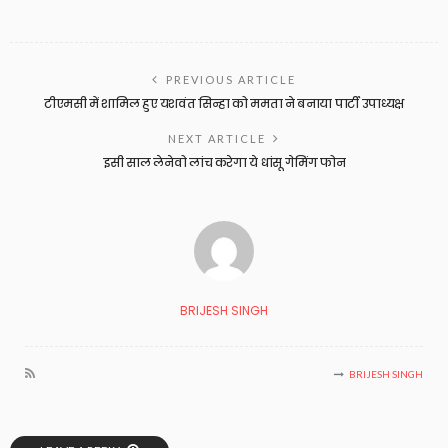
PREVIOUS ARTICLE
टीएमसी में शामिल हुए यशवंत सिन्हा को ममता ने बनाया पार्टी उपाध्यक्ष
NEXT ARTICLE
इसी साल लेनेवो लांच करेगा ये धांसू गेमिंग फोन
BRIJESH SINGH
BRIJESH SINGH