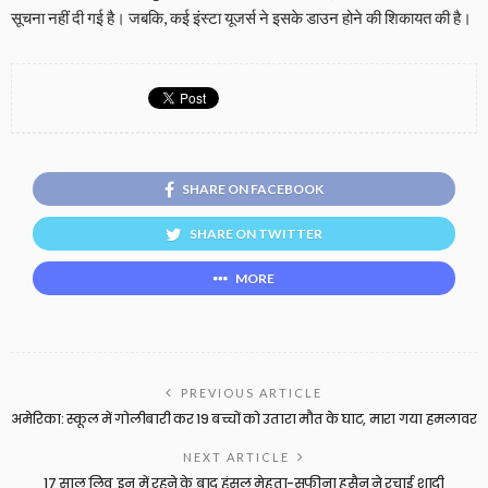
सूचना नहीं दी गई है। जबकि, कई इंस्टा यूजर्स ने इसके डाउन होने की शिकायत की है।
SHARE ON FACEBOOK
SHARE ON TWITTER
MORE
PREVIOUS ARTICLE
अमेरिका: स्कूल में गोलीबारी कर 19 बच्चों को उतारा मौत के घाट, मारा गया हमलावर
NEXT ARTICLE
17 साल लिव इन में रहने के बाद हंसल मेहता-सफीना हुसैन ने रचाई शादी