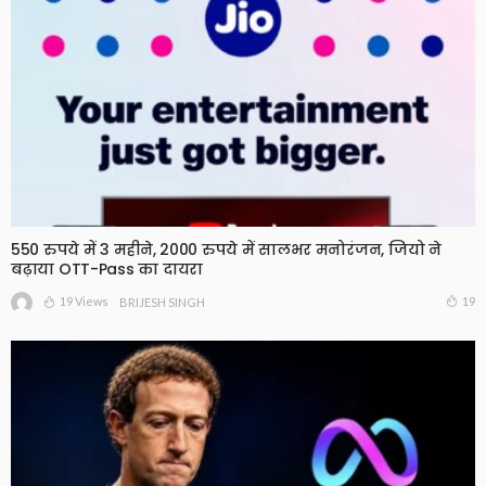
550 रुपये में 3 महीने, 2000 रुपये में सालभर मनोरंजन, जियो ने
बढ़ाया OTT-Pass का दायरा
19 Views
19
BRIJESH SINGH