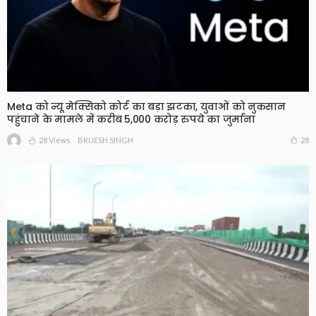
Meta को न्यू मेक्सिको कोर्ट का बड़ा झटका, युवाओं को नुकसान
पहुंचाने के मामले में करीब 5,000 करोड़ रुपये का जुर्माना
28 Views
28
BRIJESH SINGH