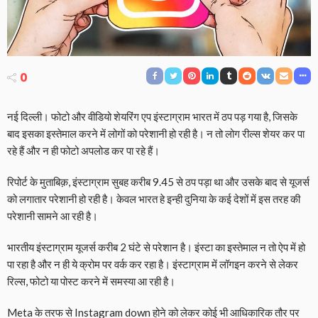
0
नई दिल्ली। फोटो और वीडियो शेयरिंग एप इंस्टाग्राम भारत में ठप पड़ गया है, जिसके
बाद इसका इस्तेमाल करने में लोगों को परेशानी हो रही है। न तो लोग रील्स शेयर कर पा
रहे हैं और न ही फोटो अपलोड कर पा रहे हैं।
रिपोर्ट के मुताबिक़, इंस्टाग्राम सुबह करीब 9.45 से ठप पड़ा था और उसके बाद से यूजर्स
को लगातार परेशानी हो रही है। केवल भारत हे इन्ही दुनिया के कई देशों में इस तरह की
परेशानी सामने आ रही है।
भारतीय इंस्टाग्राम यूजर्स करीब 2 घंटे से परेशान है। इंस्टा का इस्तेमाल न तो ऐप में हो
पा रहा है और न ही ये क्रोम पर वर्क कर रहा है। इंस्टाग्राम में लॉगइन करने से लेकर
रिल्स, फोटो या पोस्ट करने में समस्या आ रही है।
Meta के तरफ से Instagram down होने को लेकर कोई भी आधिकारिक तौर पर