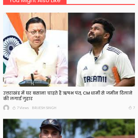
You Might Also Like
उत्तराखंड में घर बसाना चाहते हैं ऋषभ पंत, CM धामी से जमीन दिलाने
की लगाई गुहार
7 Views
7
BRIJESH SINGH