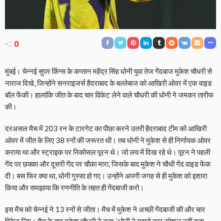
0
मुंबई। चेन्नई सुपर किंग्स के कप्तान महेंद्र सिंह धोनी युवा तेज गेंदबाज मुकेश चौधरी से
नाराज दिखे, जिन्होंने सनराइजर्स हैदराबाद के बल्लेबाज को आखिरी ओवर में एक वाइड
बॉल फेंकी। हालांकि जीत के बाद चार विकेट लेने वाले चौधरी की धोनी ने जमकर तारीफ
की।
दरअसल मैच में 203 रन के टारगेट का पीछा करने उतरी हैदराबाद टीम को आखिरी
ओवर में जीत के लिए 38 रनों की जरूरत थी। तब धोनी ने मुकेश से ही निर्णायक ओवर
कराया था और स्ट्राइक पर निकोसल पूरन थे। जो लय में दिख रहे थे। पूरन ने पहली
गेंद पर छक्का और दूसरी गेंद पर चौका मारा, जिसके बाद मुकेश ने चौथी गेंद वाइड फेंक
दी। बस फिर क्या था, धोनी गुस्सा हो गए। उन्होंने अपनी जगह से ही मुकेश को इशारा
किया और समझाया कि रणनीति के तहत ही गेंदबाजी करो।
इस मैच को चेन्नई ने 13 रनों से जीता। मैच में मुकेश ने अच्छी गेंदबाजी की और चार