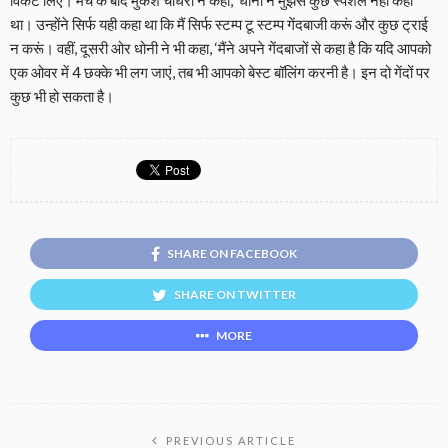
विकेट लिए। मैच के बाद मुकेश चौधरी ने कहा, ‘धोनी ने मुझसे कुछ स्पेशल नहीं कहा
था। उन्होंने सिर्फ यही कहा था कि मैं सिर्फ स्टम्प टू स्टम्प गेंदबाजी करूं और कुछ ट्राई
न करूं। वहीं, दूसरी ओर धोनी ने भी कहा, ‘मैंने अपने गेंदबाजों से कहा है कि यदि आपको
एक ओवर में 4 छक्के भी लग जाएं, तब भी आपको बेस्ट बॉलिंग करनी है। इन दो गेंदों पर
कुछ भी हो सकता है।
SHARE ON FACEBOOK
SHARE ON TWITTER
MORE
PREVIOUS ARTICLE