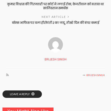
कुमार विश्वास की गिरफ्तारी पर कोर्ट ने लगाई रोक, केजरीवाल को बताया था
खालिस्तान समर्थक
NEXT ARTICLE
बॉक्स आफिस पर चला हीरोपंती 2 का जादू, तीसरे दिन की बंपर कमाई
BRIJESH SINGH
BRIJESH SINGH
LEAVE A REPLY