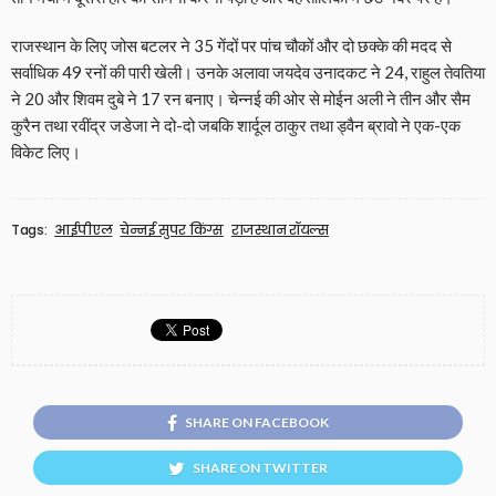
राजस्थान के लिए जोस बटलर ने 35 गेंदों पर पांच चौकों और दो छक्के की मदद से
सर्वाधिक 49 रनों की पारी खेली। उनके अलावा जयदेव उनादकट ने 24, राहुल तेवतिया
ने 20 और शिवम दुबे ने 17 रन बनाए। चेन्नई की ओर से मोईन अली ने तीन और सैम
कुरैन तथा रवींद्र जडेजा ने दो-दो जबकि शार्दूल ठाकुर तथा ड्वैन ब्रावो ने एक-एक
विकेट लिए।
Tags:
आईपीएल
चेन्नई सुपर किंग्स
राजस्थान रॉयल्स
SHARE ON FACEBOOK
SHARE ON TWITTER