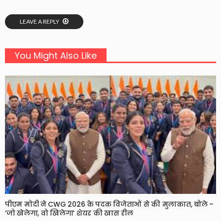
LEAVE A REPLY
You Might Also Like
पीएम मोदी ने CWG 2026 के पदक विजेताओं से की मुलाकात, बोले –
‘जो खेलेगा, वो खिलेगा’ शेयर की खास रील