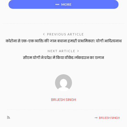
MORE
PREVIOUS ARTICLE
कोरोना से एक-एक व्यक्ति की जान बचाना हमारी प्राथमिकता: योगी आदित्यनाथ
NEXT ARTICLE
सीएम योगी ने प्रदेश में किया वीकेंड लॉकडाउन का एलान
BRIJESH SINGH
BRIJESH SINGH