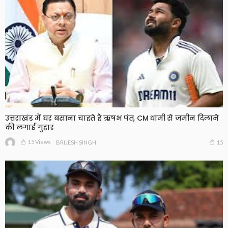
उत्तराखंड में घर बसाना चाहते हैं ऋषभ पंत, CM धामी से जमीन दिलाने
की लगाई गुहार
15 Views
15
BRIJESH SINGH