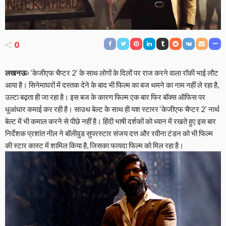
0
लखनऊः
‘केजीएफ चैप्टर 2’ के साथ लोगों के दिलों पर राज करने वाला रॉकी भाई लौट
आया है। सिनेमाघरों में दस्तक देने के बाद भी फिल्म का बज थमने का नाम नहीं ले रहा है,
उल्टा बढ़ता ही जा रहा है। इस बज के कारण फिल्म एक बार फिर बॉक्स ऑफिस पर
धुआंधार कमाई कर रही है। साउथ बेल्ट के साथ ही यश स्टारर ‘केजीएफ चैप्टर 2’ नार्थ
बेल्ट में भी कमाल करने से पीछे नहीं है। हिंदी भाषी दर्शकों को ध्यान में रखते हुए इस बार
निर्देशक प्रशांत नील ने बॉलीवुड सुपरस्टार संजय दत्त और रवीना टंडन को भी फिल्म
की स्टार कास्ट में शामिल किया है, जिसका फायदा फिल्म को मिल रहा है।