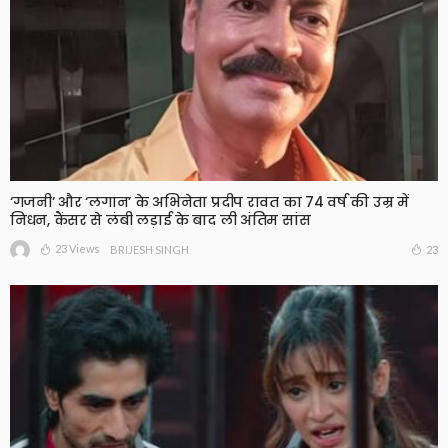
‘गजनी’ और ‘लगान’ के अभिनेता प्रदीप रावत का 74 वर्ष की उम्र में
निधन, कैंसर से लंबी लड़ाई के बाद ली अंतिम सांस
23 Views
23
BRIJESH SINGH