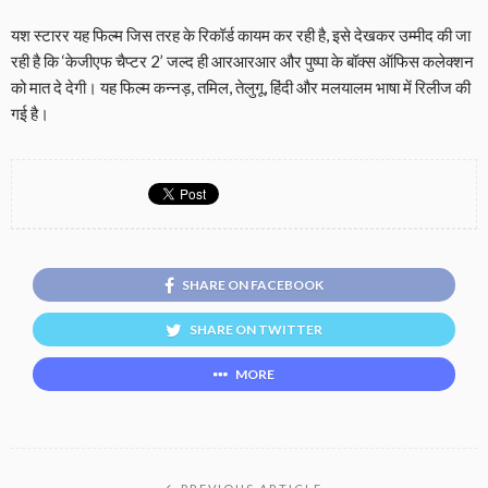
यश स्टारर यह फिल्म जिस तरह के रिकॉर्ड कायम कर रही है, इसे देखकर उम्मीद की जा
रही है कि ‘केजीएफ चैप्टर 2’ जल्द ही आरआरआर और पुष्पा के बॉक्स ऑफिस कलेक्शन
को मात दे देगी। यह फिल्म कन्नड़, तमिल, तेलुगू, हिंदी और मलयालम भाषा में रिलीज की
गई है।
SHARE ON FACEBOOK
SHARE ON TWITTER
MORE