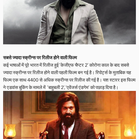
सबसे ज्यादा स्क्रीन्स पर रिलीज होने वाली फिल्म
कई भाषाओं में पूरे भारत में रिलीज हुई ‘केजीएफ चैप्टर 2’ कोरोना काल के बाद सबसे
ज्यादा स्क्रीन्स पर रिलीज होने वाली पहली फिल्म बन गई है। रिपोर्ट्स के मुताबिक यह
फिल्म एक साथ 4400 से अधिक स्क्रीन्स पर रिलीज की गई है। यश स्टारर इस फिल्म
ने एडवांस बुकिंग के मामले में ‘बाहुबली 2’, ‘एवेंजर्स एंडगेम’ को पछाड़ दिया है।