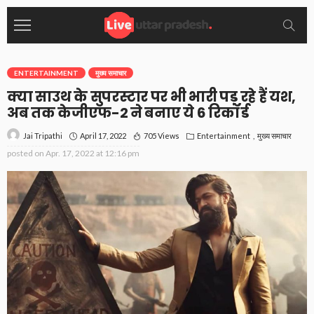
ENTERTAINMENT
मुख्य समाचार
क्या साउथ के सुपरस्टार पर भी भारी पड़ रहे हैं यश,
अब तक केजीएफ-2 ने बनाए ये 6 रिकॉर्ड
April 17, 2022
705 Views
Entertainment
मुख्य समाचार
Jai Tripathi
posted on
Apr. 17, 2022 at 12:16 pm