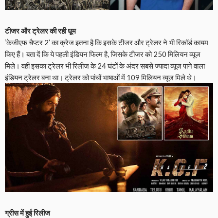
टीजर और ट्रेलर की रही धूम
‘केजीएफ चैप्टर 2’ का क्रेज इतना है कि इसके टीजर और ट्रेलर ने भी रिकॉर्ड कायम
किए हैं। बता दें कि ये पहली इंडियन फिल्म है, जिसके टीजर को 250 मिलियन व्यूज
मिले। वहीं इसका ट्रेलर भी रिलीज के 24 घंटों के अंदर सबसे ज्यादा व्यूज पाने वाला
इंडियन ट्रेलर बना था। ट्रेलर को पांचों भाषाओं में 109 मिलियन व्यूज मिले थे।
ग्रीस में हुई रिलीज