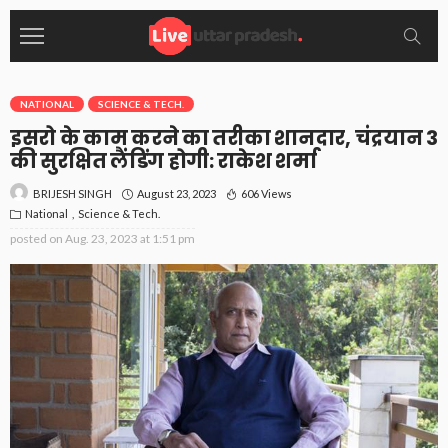
NATIONAL
SCIENCE & TECH.
इसरो के काम करने का तरीका शानदार, चंद्रयान 3
की सुरक्षित लैंडिंग होगी: राकेश शर्मा
August 23, 2023
606 Views
BRIJESH SINGH
National
Science & Tech.
posted on
Aug. 23, 2023 at 1:51 pm