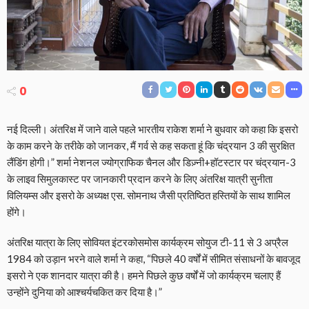
0
नई दिल्ली। अंतरिक्ष में जाने वाले पहले भारतीय राकेश शर्मा ने बुधवार को कहा कि इसरो
के काम करने के तरीके को जानकर, मैं गर्व से कह सकता हूं कि चंद्रयान 3 की सुरक्षित
लैंडिंग होगी।” शर्मा नेशनल ज्योग्राफिक चैनल और डिज़्नी+हॉटस्टार पर चंद्रयान-3
के लाइव सिमुलकास्ट पर जानकारी प्रदान करने के लिए अंतरिक्ष यात्री सुनीता
विलियम्स और इसरो के अध्यक्ष एस. सोमनाथ जैसी प्रतिष्ठित हस्तियों के साथ शामिल
होंगे।
अंतरिक्ष यात्रा के लिए सोवियत इंटरकोसमोस कार्यक्रम सोयुज टी-11 से 3 अप्रैल
1984 को उड़ान भरने वाले शर्मा ने कहा, “पिछले 40 वर्षों में सीमित संसाधनों के बावजूद
इसरो ने एक शानदार यात्रा की है। हमने पिछले कुछ वर्षों में जो कार्यक्रम चलाए हैं
उन्होंने दुनिया को आश्चर्यचकित कर दिया है।”