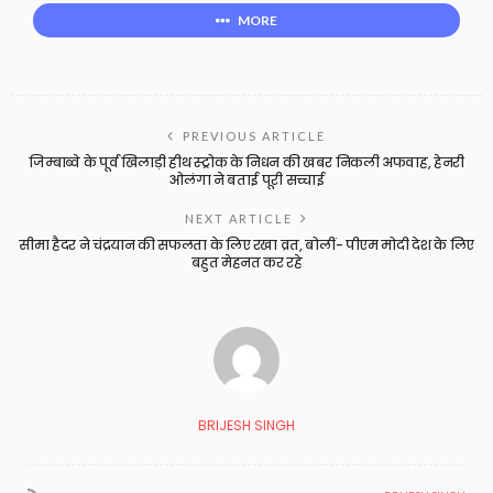
MORE
PREVIOUS ARTICLE
जिम्बाब्वे के पूर्व खिलाड़ी हीथ स्ट्रोक के निधन की खबर निकली अफवाह, हेनरी
ओलंगा ने बताई पूरी सच्चाई
NEXT ARTICLE
सीमा हैदर ने चंद्रयान की सफलता के लिए रखा व्रत, बोलीं- पीएम मोदी देश के लिए
बहुत मेहनत कर रहे
BRIJESH SINGH