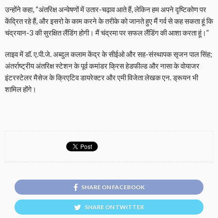
उन्होंने कहा, “अंतरिक्ष अन्वेषणों में उतार-चढ़ाव आते हैं, लेकिन हम अपने दृष्टिकोण पर
केंद्रित रहे हैं, और इसरो के काम करने के तरीके को जानते हुए मैं गर्व से कह सकता हूं कि
चंद्रयान-3 की सुरक्षित लैंडिंग होगी। मैं चंद्रमा पर सफल लैंडिंग की आशा करता हूं।”
लाइव में डॉ. ए.पी.जे. अब्दुल कलाम केंद्र के सीईओ और सह-संस्थापक सृजन पाल सिंह;
अंतर्राष्ट्रीय अंतरिक्ष स्टेशन के पूर्व कमांडर क्रिस हेडफील्ड और नासा के वोयाजर
इंटरस्टेलर मैसेज के क्रिएटिव डायरेक्टर और एमी विजेता लेखक एन. ड्रूयन भी
शामिल होंगे।
SHARE ON FACEBOOK
SHARE ON TWITTER