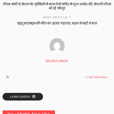
पीएम मोदी ने नेपाल के लुम्बिनी में माया देवी मंदिर में पूजा अर्चना की, नेपाली पीएम
भी रहे मौजूद
NEXT ARTICLE
एंड्रयू साइमंड्स की मौत का रहस्य गहराया, बहन ने कही ये बात
BRIJESH SINGH
BRIJESH SINGH
LEAVE A REPLY