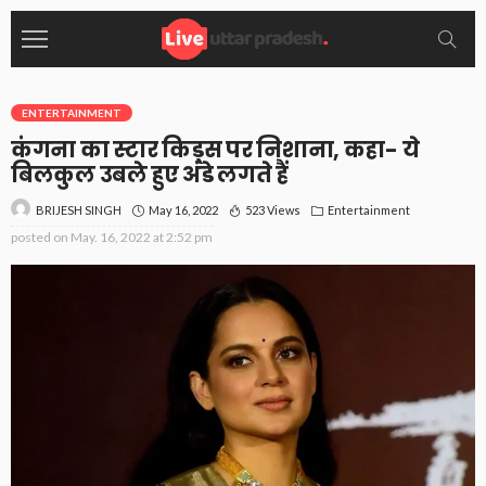
ENTERTAINMENT
कंगना का स्टार किड्स पर निशाना, कहा- ये
बिलकुल उबले हुए अंडे लगते हैं
May 16, 2022
523 Views
Entertainment
BRIJESH SINGH
posted on
May. 16, 2022 at 2:52 pm