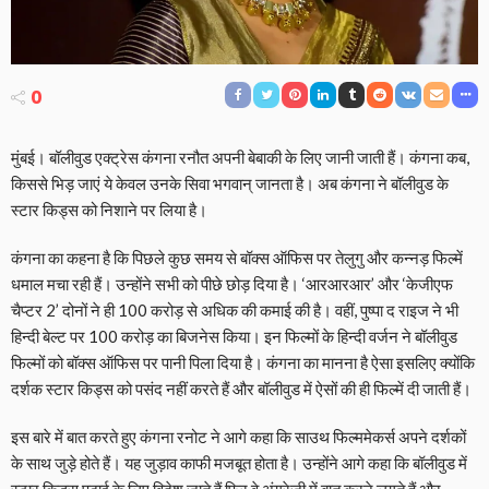
0
मुंबई। बॉलीवुड एक्ट्रेस कंगना रनौत अपनी बेबाकी के लिए जानी जाती हैं। कंगना कब,
किससे भिड़ जाएं ये केवल उनके सिवा भगवान् जानता है। अब कंगना ने बॉलीवुड के
स्टार किड्स को निशाने पर लिया है।
कंगना का कहना है कि पिछले कुछ समय से बॉक्स ऑफिस पर तेलुगु और कन्नड़ फिल्में
धमाल मचा रही हैं। उन्होंने सभी को पीछे छोड़ दिया है। ‘आरआरआर’ और ‘केजीएफ
चैप्टर 2’ दोनों ने ही 100 करोड़ से अधिक की कमाई की है। वहीं, पुष्पा द राइज ने भी
हिन्दी बेल्ट पर 100 करोड़ का बिजनेस किया। इन फिल्मों के हिन्दी वर्जन ने बॉलीवुड
फिल्मों को बॉक्स ऑफिस पर पानी पिला दिया है। कंगना का मानना है ऐसा इसलिए क्योंकि
दर्शक स्टार किड्स को पसंद नहीं करते हैं और बॉलीवुड में ऐसों की ही फिल्में दी जाती हैं।
इस बारे में बात करते हुए कंगना रनोट ने आगे कहा कि साउथ फिल्ममेकर्स अपने दर्शकों
के साथ जुड़े होते हैं। यह जुड़ाव काफी मजबूत होता है। उन्होंने आगे कहा कि बॉलीवुड में