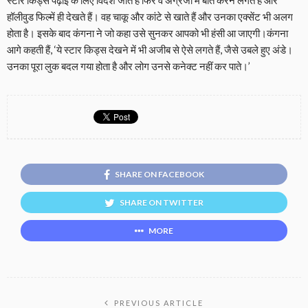
स्टार किड्स पढ़ाई के लिए विदेश जाते हैं फिर वे अंग्रेजी में बात करने लगते हैं और
हॉलीवुड फिल्में ही देखते हैं। वह चाकू और कांटे से खाते हैं और उनका एक्सेंट भी अलग
होता है। इसके बाद कंगना ने जो कहा उसे सुनकर आपको भी हंसी आ जाएगी।कंगना
आगे कहती हैं, ‘ये स्टार किड्स देखने में भी अजीब से ऐसे लगते हैं, जैसे उबले हुए अंडे।
उनका पूरा लुक बदल गया होता है और लोग उनसे कनेक्ट नहीं कर पाते।’
SHARE ON FACEBOOK
SHARE ON TWITTER
MORE
PREVIOUS ARTICLE