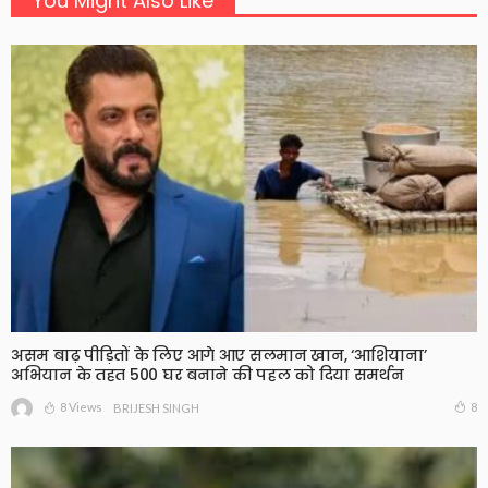
You Might Also Like
असम बाढ़ पीड़ितों के लिए आगे आए सलमान खान, ‘आशियाना’
अभियान के तहत 500 घर बनाने की पहल को दिया समर्थन
8 Views
8
BRIJESH SINGH