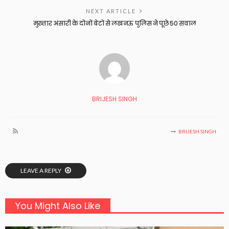
NEXT ARTICLE
मुख्तार अंसारी के दोनों बेटों से लखनऊ पुलिस ने पूछे 50 सवाल
BRIJESH SINGH
BRIJESH SINGH
LEAVE A REPLY
You Might Also Like