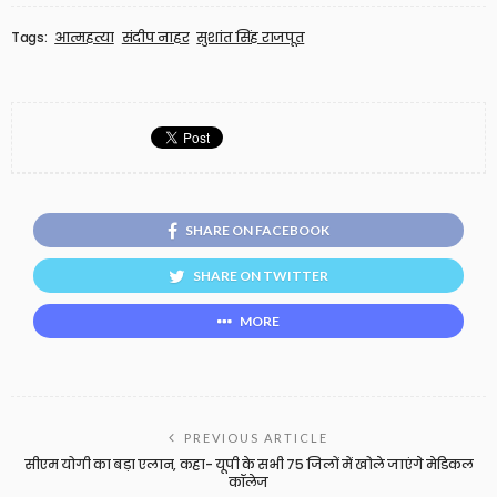
Tags:
आत्महत्या
संदीप नाहर
सुशांत सिंह राजपूत
SHARE ON FACEBOOK
SHARE ON TWITTER
MORE
PREVIOUS ARTICLE
सीएम योगी का बड़ा एलान, कहा- यूपी के सभी 75 जिलों में खोले जाएंगे मेडिकल
कॉलेज