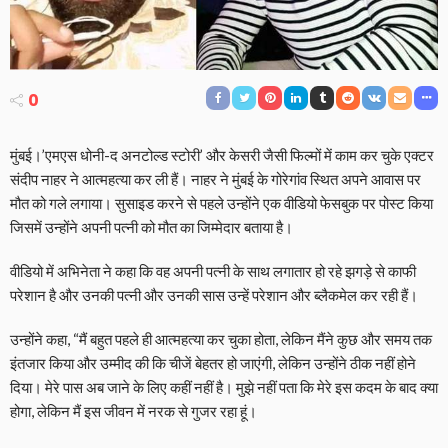
0
मुंबई।’एमएस धोनी-द अनटोल्ड स्टोरी’ और केसरी जैसी फिल्मों में काम कर चुके एक्टर
संदीप नाहर ने आत्महत्या कर ली हैं। नाहर ने मुंबई के गोरेगांव स्थित अपने आवास पर
मौत को गले लगाया। सुसाइड करने से पहले उन्होंने एक वीडियो फेसबुक पर पोस्ट किया
जिसमें उन्होंने अपनी पत्नी को मौत का जिम्मेदार बताया है।
वीडियो में अभिनेता ने कहा कि वह अपनी पत्नी के साथ लगातार हो रहे झगड़े से काफी
परेशान है और उनकी पत्नी और उनकी सास उन्हें परेशान और ब्लैकमेल कर रही हैं।
उन्होंने कहा, “मैं बहुत पहले ही आत्महत्या कर चुका होता, लेकिन मैंने कुछ और समय तक
इंतजार किया और उम्मीद की कि चीजें बेहतर हो जाएंगी, लेकिन उन्होंने ठीक नहीं होने
दिया। मेरे पास अब जाने के लिए कहीं नहीं है। मुझे नहीं पता कि मेरे इस कदम के बाद क्या
होगा, लेकिन मैं इस जीवन में नरक से गुजर रहा हूं।