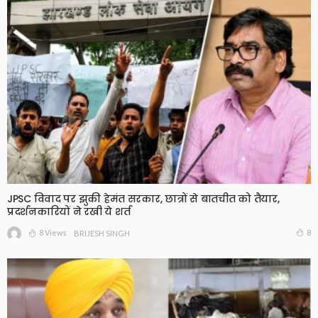
JPSC विवाद पर झुकी हेमंत सरकार, छात्रों से बातचीत को तैयार,
प्रदर्शनकारियों ने रखी ये शर्त
8 Views
8
BRIJESH SINGH