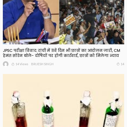
JPSC परीक्षा विवाद: रांची में 11वें दिन भी छात्रों का आंदोलन जारी, CM
हेमंत सोरेन बोले- दोषियों पर होगी कार्रवाई, छात्रों को मिलेगा न्याय
14 Views
14
BRIJESH SINGH