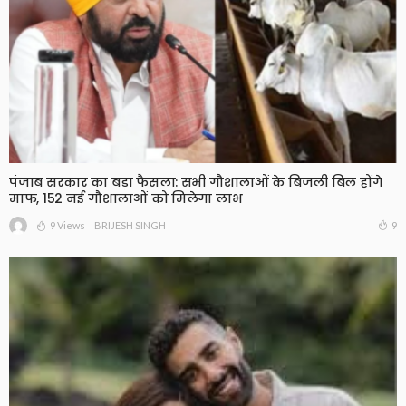
पंजाब सरकार का बड़ा फैसला: सभी गौशालाओं के बिजली बिल होंगे
माफ, 152 नई गौशालाओं को मिलेगा लाभ
9 Views
9
BRIJESH SINGH