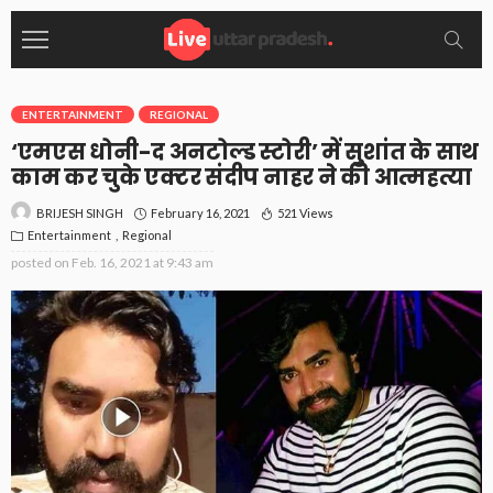
ENTERTAINMENT
REGIONAL
‘एमएस धोनी-द अनटोल्ड स्टोरी’ में सुशांत के साथ
काम कर चुके एक्टर संदीप नाहर ने की आत्महत्या
February 16, 2021
521 Views
BRIJESH SINGH
Entertainment
Regional
posted on
Feb. 16, 2021 at 9:43 am