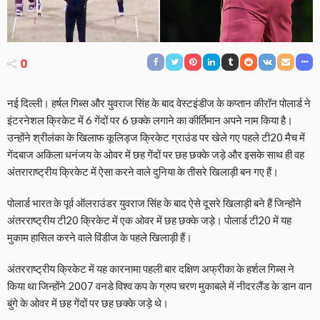
0
नई दिल्ली। हर्षल गिब्स और युवराज सिंह के बाद वेस्टइंडीज के कप्तान कीरॉन पोलार्ड ने
इंटरनेशल क्रिकेट में 6 गेंदों पर 6 छक्के लगाने का कीर्तिमान अपने नाम किया है।
उन्होंने श्रीलंका के खिलाफ कूलिड्ज क्रिकेट ग्राउंड पर खेले गए पहले टी20 मैच में
गेंदबाज अकिला धनंजय के ओवर में छह गेंदों पर छह छक्के जड़े और इसके साथ ही वह
अंतराराष्ट्रीय क्रिकेट में ऐसा करने वाले दुनिया के तीसरे खिलाड़ी बन गए हैं।
पोलार्ड भारत के पूर्व ऑलराउंडर युवराज सिंह के बाद ऐसे दूसरे खिलाड़ी बने हैं जिन्होंने
अंतरराष्ट्रीय टी20 क्रिकेट में एक ओवर में छह छक्के जड़े। पोलार्ड टी20 में यह
मुकाम हासिल करने वाले विंडीज के पहले खिलाड़ी हैं।
अंतरराष्ट्रीय क्रिकेट में यह कारनामा पहली बार दक्षिण अफ्रीका के हर्शल गिब्स ने
किया था जिन्होंने 2007 वनडे विश्व कप के ग्रुप चरण मुकाबले में नीदरलैंड के डान वान
बुंगे के ओवर में छह गेंदों पर छह छक्के जड़े थे।