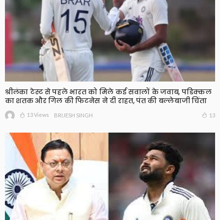
श्रीलंका टेस्ट से पहले भारत को मिले कई सवालों के जवाब, पडिक्कल
का शतक और गिल की फिटनेस ने दी राहत, पंत की बल्लेबाजी चिंता
13 Views
13
BRIJESH SINGH