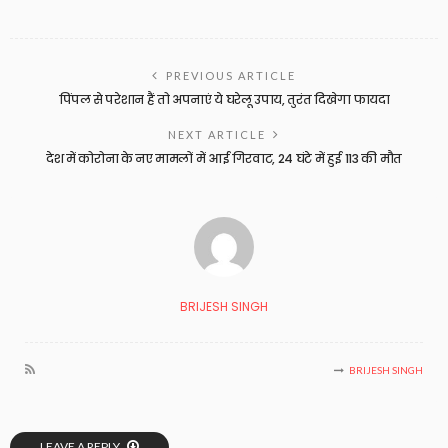
PREVIOUS ARTICLE
पिंपल से परेशान हैं तो अपनाएं ये घरेलू उपाय, तुरंत दिखेगा फायदा
NEXT ARTICLE
देश में कोरोना के नए मामलों में आई गिरवाट, 24 घंटे में हुई 113 की मौत
BRIJESH SINGH
BRIJESH SINGH
LEAVE A REPLY