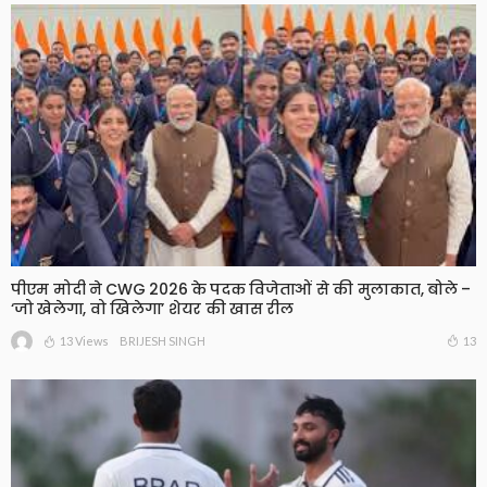
पीएम मोदी ने CWG 2026 के पदक विजेताओं से की मुलाकात, बोले –
‘जो खेलेगा, वो खिलेगा’ शेयर की खास रील
13 Views
13
BRIJESH SINGH