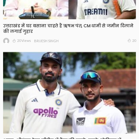
उत्तराखंड में घर बसाना चाहते हैं ऋषभ पंत, CM धामी से जमीन दिलाने
की लगाई गुहार
20 Views
20
BRIJESH SINGH