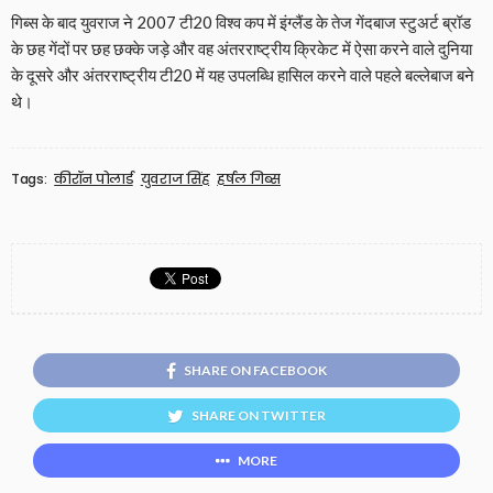
गिब्स के बाद युवराज ने 2007 टी20 विश्व कप में इंग्लैंड के तेज गेंदबाज स्टुअर्ट ब्रॉड
के छह गेंदों पर छह छक्के जड़े और वह अंतरराष्ट्रीय क्रिकेट में ऐसा करने वाले दुनिया
के दूसरे और अंतरराष्ट्रीय टी20 में यह उपलब्धि हासिल करने वाले पहले बल्लेबाज बने
थे।
Tags:
कीरॉन पोलार्ड
युवराज सिंह
हर्षल गिब्स
SHARE ON FACEBOOK
SHARE ON TWITTER
MORE