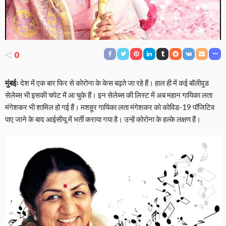
0
मुंबईः
देश में एक बार फिर से कोरोना के केस बढ़ते जा रहे हैं। हाल ही में कई बॉलीवुड
सेलेब्स भी इसकी चपेट में आ चुके हैं। इन सेलेब्स की लिस्ट में अब महान गायिका लता
मंगेशकर भी शामिल हो गई हैं। मशहूर गायिका लता मंगेशकर को कोविड-19 पॉजिटिव
पाए जाने के बाद आईसीयू में भर्ती कराया गया है। उन्हें कोरोना के हल्के लक्षण हैं।