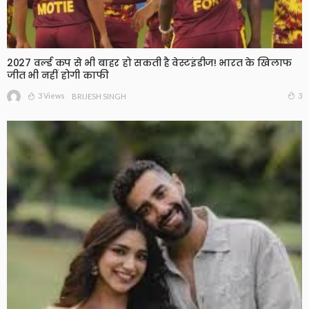
2027 वर्ल्ड कप से भी बाहर हो सकती है वेस्टइंडीज! भारत के खिलाफ
जीत भी नहीं होगी काफी
3 Views
3
BRIJESH SINGH