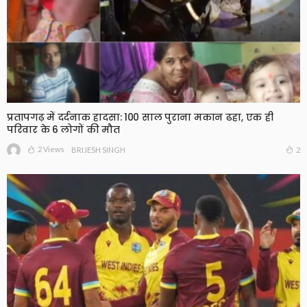
प्रतापगढ़ में दर्दनाक हादसा: 100 साल पुराना मकान ढहा, एक ही
परिवार के 6 लोगों की मौत
2 Views
2
BRIJESH SINGH