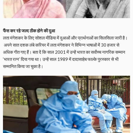
फैंस कर रहे जल्द ठीक होने की दुआ
लता मंगेशकर के लिए सोशल मीडिया में दुआओं और प्रार्थनाओं का सिलसिला जारी है।
अपने सात दशक लंबे करियर में लता मंगेशकर ने विभिन्न भाषाओं में 30 हजार से
अधिक गीत गाए हैं। बता दें कि साल 2001 में उन्हें भारत का सर्वोच्च नागरिक सम्मान
‘भारत रत्न’ दिया गया था। उन्हें साल 1989 में दादासाहेब फाल्के पुरस्कार से भी
सम्मानित किया जा चुका है।