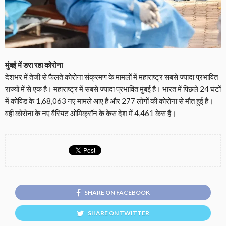
मुंबई में डरा रहा कोरोना
देशभर में तेजी से फैलते कोरोना संक्रमण के मामलों में महाराष्ट्र सबसे ज्यादा प्रभावित
राज्यों में से एक है। महाराष्ट्र में सबसे ज्यादा प्रभावित मुंबई है। भारत में पिछले 24 घंटों
में कोविड के 1,68,063 नए मामले आए हैं और 277 लोगों की कोरोना से मौत हुई है।
वहीं कोरोना के नए वैरियंट ओमिक्रॉन के केस देश में 4,461 केस हैं।
SHARE ON FACEBOOK
SHARE ON TWITTER