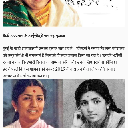
कैंडी अस्पताल के आईसीयू में चल रहा इलाज
मुंबई के कैंडी अस्पताल में उनका इलाज चल रहा है। डॉक्टर्स ने बताया कि लता मंगेशकर
को उम्र संबंधी भी समस्याएं हैं जिसकी जिसका इलाज किया जा रहा है। उनकी भतीजी
रचना ने कहा कि हमारी निजता का सम्मान करिए और उनके लिए प्रार्थना कीजिए।
इससे पहले दिग्गज गायिका को नवंबर 2019 में सांस लेने में तकलीफ होने के बाद
अस्पताल में भर्ती कराया गया था।