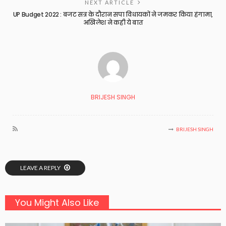
NEXT ARTICLE
UP Budget 2022 : बजट सत्र के दौरान सपा विधायकों ने जमकर किया हंगामा,
अखिलेश ने कही ये बात
BRIJESH SINGH
BRIJESH SINGH
LEAVE A REPLY
You Might Also Like