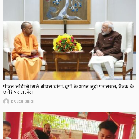
पीएम मोदी से मिले सीएम योगी, यूपी के अहम मुद्दों पर मंथन, बैठक के
एजेंडे पर सस्पेंस
BRIJESH SINGH