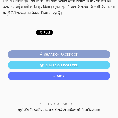
राज्य में आवारा पशुओं की समस्या को लेकर उन्होंने इससे निपटने के लिए सरकार द्वारा
उठाए गए कई कदमों का जिक्र किया। मुख्यमंत्री ने कहा कि प्रदेश के सभी विधानसभा
क्षेत्रों में तीर्थस्थल का विकास किया जा रहा है।
SHARE ON FACEBOOK
SHARE ON TWITTER
MORE
PREVIOUS ARTICLE
यूपी में प्रति व्यक्ति आय अब दोगुने से अधिक: योगी आदित्यनाथ