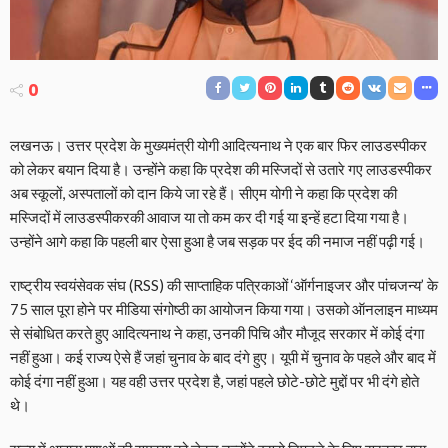
0
लखनऊ। उत्तर प्रदेश के मुख्यमंत्री योगी आदित्यनाथ ने एक बार फिर लाउडस्पीकर
को लेकर बयान दिया है। उन्होंने कहा कि प्रदेश की मस्जिदों से उतारे गए लाउडस्पीकर
अब स्कूलों, अस्पतालों को दान किये जा रहे हैं। सीएम योगी ने कहा कि प्रदेश की
मस्जिदों में लाउडस्पीकरकी आवाज या तो कम कर दी गई या इन्हें हटा दिया गया है।
उन्होंने आगे कहा कि पहली बार ऐसा हुआ है जब सड़क पर ईद की नमाज नहीं पढ़ी गई।
राष्ट्रीय स्वयंसेवक संघ (RSS) की साप्ताहिक पत्रिकाओं ‘ऑर्गनाइजर और पांचजन्य’ के
75 साल पूरा होने पर मीडिया संगोष्ठी का आयोजन किया गया। उसको ऑनलाइन माध्यम
से संबोधित करते हुए आदित्यनाथ ने कहा, उनकी पिचि और मौजूद सरकार में कोई दंगा
नहीं हुआ। कई राज्य ऐसे हैं जहां चुनाव के बाद दंगे हुए। यूपी में चुनाव के पहले और बाद में
कोई दंगा नहीं हुआ। यह वही उत्तर प्रदेश है, जहां पहले छोटे-छोटे मुद्दों पर भी दंगे होते
थे।