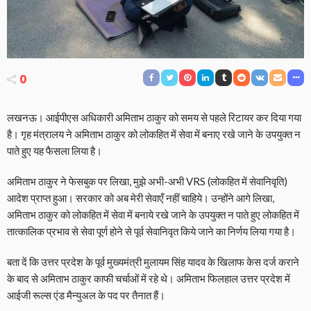
0
लखनऊ। आईपीएस अधिकारी अमिताभ ठाकुर को समय से पहले रिटायर कर दिया गया
है। गृह मंत्रालय ने अमिताभ ठाकुर को लोकहित में सेवा में बनाए रखे जाने के उपयुक्त न
पाते हुए यह फैसला लिया है।
अमिताभ ठाकुर ने फेसबुक पर लिखा, मुझे अभी-अभी VRS (लोकहित में सेवानिवृति)
आदेश प्राप्त हुआ। सरकार को अब मेरी सेवाएँ नहीं चाहिये। उन्होंने आगे लिखा,
अमिताभ ठाकुर को लोकहित में सेवा में बनाये रखे जाने के उपयुक्त न पाते हुए लोकहित में
तात्कालिक प्रभाव से सेवा पूर्ण होने से पूर्व सेवानिवृत किये जाने का निर्णय लिया गया है।
बता दें कि उत्तर प्रदेश के पूर्व मुख्यमंत्री मुलायम सिंह यादव के खिलाफ केस दर्ज कराने
के बाद से अमिताभ ठाकुर काफी चर्चाओं में रहे थे। अमिताभ फिलहाल उत्तर प्रदेश में
आईजी रूल्स एंड मैन्युअल के पद पर तैनात हैं।