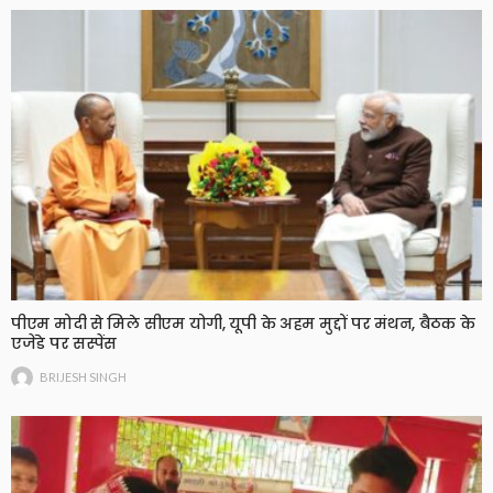
पीएम मोदी से मिले सीएम योगी, यूपी के अहम मुद्दों पर मंथन, बैठक के
एजेंडे पर सस्पेंस
BRIJESH SINGH